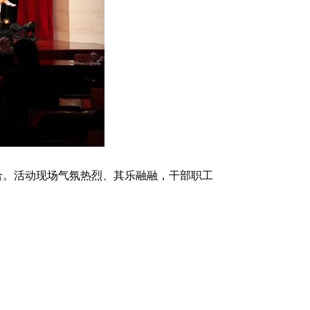
合。活动现场气氛热烈、其乐融融，干部职工