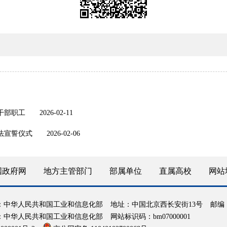
干部职工
2026-02-11
法宣誓仪式
2026-02-06
国政府网
地方主管部门
部属单位
直属高校
网站
：中华人民共和国工业和信息化部
地址：中国北京西长安街13号
邮编：
：中华人民共和国工业和信息化部
网站标识码：bm07000001