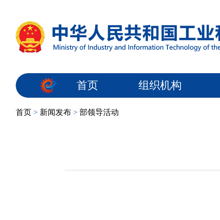
首页
组织机构
首页
>
新闻发布
>
部领导活动