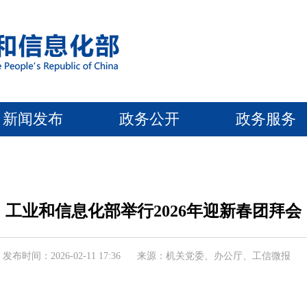
新闻发布
政务公开
政务服务
工业和信息化部举行2026年迎新春团拜会
发布时间：2026-02-11 17:36
来源：机关党委、办公厅、工信微报