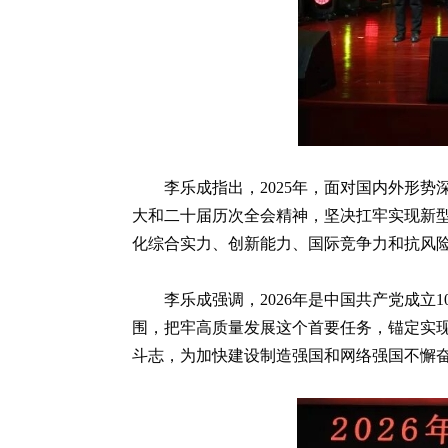
李乐成指出，2025年，面对国内外形
大和二十届历次全会精神，坚决扛牢实现新型
化综合实力、创新能力、国际竞争力和抗风
李乐成强调，2026年是中国共产党成立
围，把牢高质量发展这个首要任务，锚定实
斗志，为加快建设制造强国和网络强国不懈奋