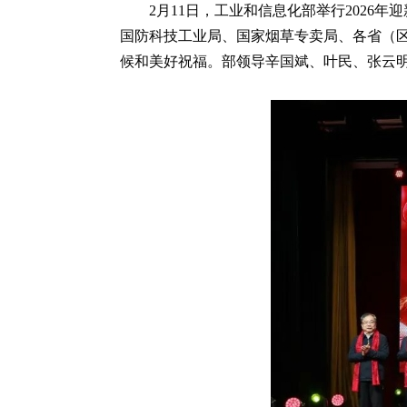
2月11日，工业和信息化部举行202
国防科技工业局、国家烟草专卖局、各省（
候和美好祝福。部领导辛国斌、叶民、张云