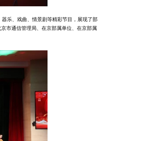
、器乐、戏曲、情景剧等精彩节目，展现了部
北京市通信管理局、在京部属单位、在京部属