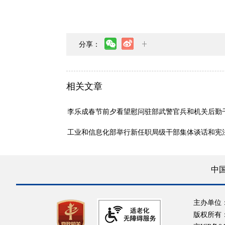
分享：
相关文章
李乐成春节前夕看望慰问驻部武警官兵和机关后勤
工业和信息化部举行新任职局级干部集体谈话和宪
中
主办单位
版权所有