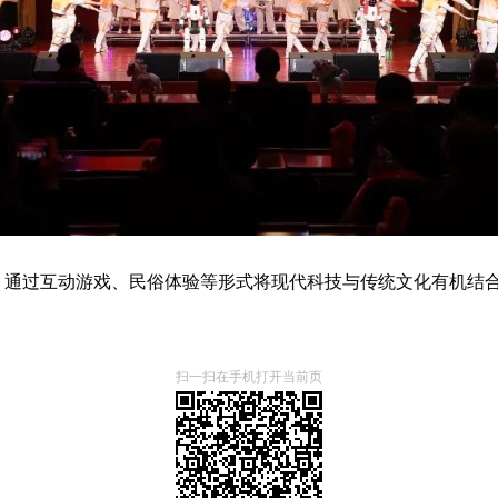
动，通过互动游戏、民俗体验等形式将现代科技与传统文化有机结
扫一扫在手机打开当前页