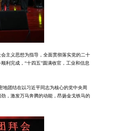
社会主义思想为指导，全面贯彻落实党的二十
顺利完成，“十四五”圆满收官，工业和信息
紧密地团结在以习近平同志为核心的党中央周
闯劲，激发万马奔腾的动能，昂扬金戈铁马的