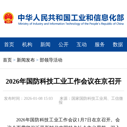
首页
机构
新闻
公开
互动
服务
数据
首页
>
新闻发布
>
部领导活动
2026年国防科技工业工作会议在京召开
发布时间：2026-01-08 15:03
来源：国家国防科技工业局、工信微
报
2026年国防科技工业工作会议1月7日在京召开。会