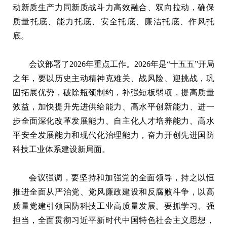
动新质生产力同新质战斗力高效融合、双向拉动，确保
质量托底、能力托底、安全托底、廉洁托底、作风托
底。
会议部署了2026年重点工作。2026年是“十五五”开局
之年，要以历史主动精神克难关、战风险、迎挑战，巩
固拓展优势，破除瓶颈制约，补强短板弱项，提高质量
效益，加快提升先进供给能力、高水平创新能力、进一
步全面深化改革发展能力、自主化人才培养能力、高水
平安全发展能力和现代化治理能力，奋力开创先进国防
科技工业体系建设新局面。
会议强调，要坚持和加强党的全面领导，持之以恒
推进全面从严治党、党风廉政建设和反腐败斗争，以高
质量党建引领国防科技工业高质量发展。要抓学习、强
担当，全面贯彻习近平新时代中国特色社会主义思想，