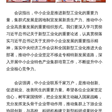
会议指出，中小企业是推进新型工业化的重要力
量，集群式发展是因地制宜发展新质生产力、推动中小
企业高质量发展的重要组织形式。我们要深入学习贯彻
习近平总书记关于新型工业化的重要论述，认真贯彻落
实习近平总书记关于支持中小企业发展的重要指示精
神，落实中央经济工作会议和全国新型工业化推进大会
部署，推动中小企业坚定不移走专精特新发展道路，深
入开展中小企业特色产业集群培育工作，不断提升中小
企业核心竞争力。
会议强调，中小企业联系千家万户，是推动创新、
促进就业、改善民生的重要力量。希望各位企业家坚定
信心，树牢家国情怀，把企业发展主动融入国家战略，
充分发挥龙头骨干企业带动作用，推动集群上下游企业
协同创新，与高校、科研机构建立新型科研成果转化平