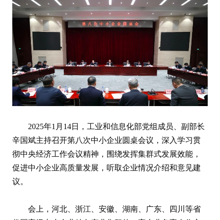
2025年1月14日，工业和信息化部党组成员、副部长
辛国斌主持召开第八次中小企业圆桌会议，深入学习贯
彻中央经济工作会议精神，围绕发挥集群式发展效能，
促进中小企业高质量发展，听取企业情况介绍和意见建
议。
会上，河北、浙江、安徽、湖南、广东、四川等省