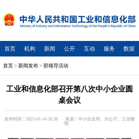
首页
机构
新闻
公开
互动
服务
数据
首页
>
新闻发布
>
部领导活动
工业和信息化部召开第八次中小企业圆
桌会议
发布时间：2025-01-14 20:38
来源：中小企业局、办公厅、工信微
报