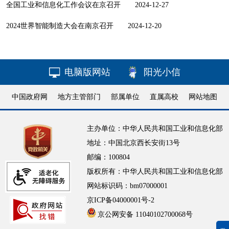
全国工业和信息化工作会议在京召开
2024-12-27
2024世界智能制造大会在南京召开
2024-12-20
电脑版网站
阳光小信
中国政府网
地方主管部门
部属单位
直属高校
网站地图
主办单位：中华人民共和国工业和信息化部
地址：中国北京西长安街13号
邮编：100804
版权所有：中华人民共和国工业和信息化部
网站标识码：bm07000001
京ICP备04000001号-2
京公网安备 11040102700068号
无障碍浏览