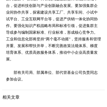
台，促进科技创新与产业创新融合发展。要加强集群企
业间协作共享，探索建设共享工厂、共享车间、小试中
试平台、工业互联网平台等，促进产供销一体化协同协
作。要强化知识产权战略布局和标准引领，促进集群主
导或参与编制国家标准、行业标准，形成核心竞争力。
工业和信息化部将坚持“两个毫不动摇”，坚持服务和管理
并重、发展和帮扶并举，不断完善政策法规体系、梯度
培育体系、优质高效服务体系，推动中小企业高质量发
展。
部有关司局、部属单位、部代管基金公司负责同志
参加会议。
相关文章