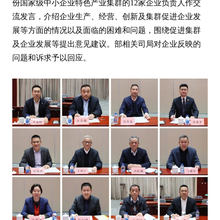
份国家级中小企业特色产业集群的12家企业负责人作交
流发言，介绍企业生产、经营、创新及集群促进企业发
展等方面的情况以及面临的困难和问题，围绕促进集群
及企业发展等提出意见建议。部相关司局对企业反映的
问题和诉求予以回应。