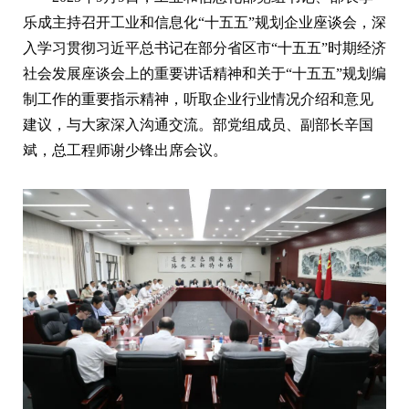
乐成主持召开工业和信息化“十五五”规划企业座谈会，深
入学习贯彻习近平总书记在部分省区市“十五五”时期经济
社会发展座谈会上的重要讲话精神和关于“十五五”规划编
制工作的重要指示精神，听取企业行业情况介绍和意见
建议，与大家深入沟通交流。部党组成员、副部长辛国
斌，总工程师谢少锋出席会议。