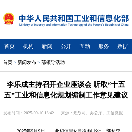
首页
机构
新闻
公开
互动
服务
数据
首页
>
新闻发布
>
部领导活动
李乐成主持召开企业座谈会 听取“十五
五”工业和信息化规划编制工作意见建议
发布时间：2025-09-10 13:42
来源：规划司、办公厅、工信微报
2025年9月9日，工业和信息化部党组书记、部长李