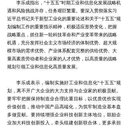
李乐成指出，“十五五”时期工业和信息化发展战略机
遇和风险挑战并存，任务艰巨繁重。要深入贯彻落实习
近平总书记关于新型工业化的重要论述和关于“十五五”规
划编制工作的重要指示精神，积极适应形势变化，把握
战略重点，抓住新一轮科技革命和产业变革带来的战略
机遇，充分发挥社会主义市场经济的体制优势、超大规
模市场的需求优势、产业体系配套完整的供给优势、大
量高素质劳动者和企业家的人才优势，以高质量的战略
规划引领工业和信息化高质量发展。
李乐成表示，编制实施好工业和信息化“十五五”规
划，离不开广大企业的大力支持与企业家的积极贡献。
要牢牢把握保持制造业合理比重目标，以优质优价实现
价值创造，推动中国产品高端化，为筑牢制造业基本盘
多做贡献。要持续增强企业科技创新主体地位，鼓励企
业加大科技创新投入，牵头组建创新联合体，更多承担