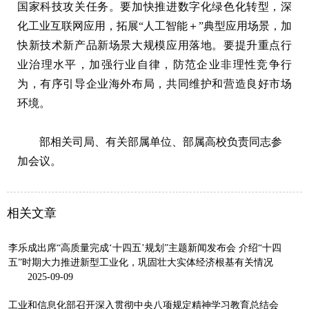
国家科技攻关任务。要加快推进数字化绿色化转型，深
化工业互联网应用，拓展“人工智能＋”典型应用场景，加
快新技术新产品新场景大规模应用落地。要提升重点行
业治理水平，加强行业自律，防范企业非理性竞争行
为，有序引导企业海外布局，共同维护和营造良好市场
环境。
部相关司局、有关部属单位、部属高校负责同志参
加会议。
相关文章
李乐成出席“高质量完成‘十四五’规划”主题新闻发布会 介绍“十四
五”时期大力推进新型工业化，巩固壮大实体经济根基有关情况
2025-09-09
工业和信息化部召开深入贯彻中央八项规定精神学习教育总结会