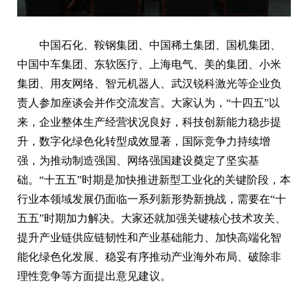
中国石化、鞍钢集团、中国稀土集团、国机集团、
中国中车集团、东软医疗、上海电气、美的集团、小米
集团、用友网络、智元机器人、武汉锐科激光等企业负
责人参加座谈会并作交流发言。大家认为，“十四五”以
来，企业整体生产经营状况良好，科技创新能力稳步提
升，数字化绿色化转型成效显著，国际竞争力持续增
强，为推动制造强国、网络强国建设奠定了坚实基
础。“十五五”时期是加快推进新型工业化的关键阶段，本
行业本领域发展仍面临一系列新形势新挑战，需要在“十
五五”时期加力解决。大家还就加强关键核心技术攻关、
提升产业链供应链韧性和产业基础能力、加快高端化智
能化绿色化发展、稳妥有序推动产业海外布局、破除非
理性竞争等方面提出意见建议。