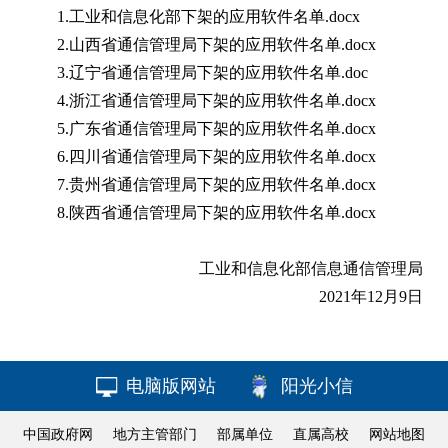
1.工业和信息化部下架的应用软件名单.docx
2.山西省通信管理局下架的应用软件名单.docx
3.辽宁省通信管理局下架的应用软件名单.doc
4.浙江省通信管理局下架的应用软件名单.docx
5.广东省通信管理局下架的应用软件名单.docx
6.四川省通信管理局下架的应用软件名单.docx
7.贵州省通信管理局下架的应用软件名单.docx
8.陕西省通信管理局下架的应用软件名单.docx
工业和信息化部信息通信管理局
2021年12月9日
电脑版网站
阳光小信
中国政府网
地方主管部门
部属单位
直属高校
网站地图