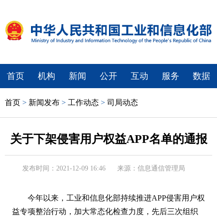
首页
机构
新闻
公开
互动
服务
数据
首页
>
新闻发布
>
工作动态
>
司局动态
关于下架侵害用户权益APP名单的通报
发布时间：2021-12-09 16:46
来源：信息通信管理局
今年以来，
工业和信息化部
持续推进APP侵害用户权
益专项整治行动，加大常态化检查力度，先后三次组织