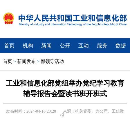
首页
机构
新闻
公开
互动
服务
数据
首页
>
新闻发布
>
部领导活动
工业和信息化部党组举办党纪学习教育
辅导报告会暨读书班开班式
发布时间：2024-04-18 20:28
来源：机关党委、办公厅、工信微
报