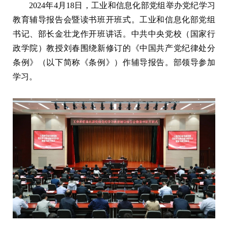
2024年4月18日，工业和信息化部党组举办党纪学习
教育辅导报告会暨读书班开班式。工业和信息化部党组
书记、部长金壮龙作开班讲话。中共中央党校（国家行
政学院）教授刘春围绕新修订的《中国共产党纪律处分
条例》（以下简称《条例》）作辅导报告。部领导参加
学习。