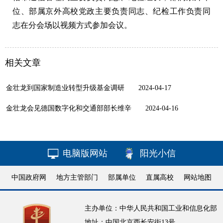
位、部属京外高校党政主要负责同志、纪检工作负责同
志在分会场以视频方式参加会议。
相关文章
金壮龙到国家制造业转型升级基金调研
2024-04-17
金壮龙会见德国数字化和交通部部长维辛
2024-04-16
电脑版网站
阳光小信
中国政府网
地方主管部门
部属单位
直属高校
网站地图
主办单位：中华人民共和国工业和信息化部
地址：中国北京西长安街13号