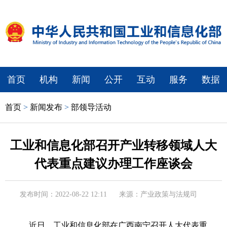
首页
机构
新闻
公开
互动
服务
数据
首页
>
新闻发布
>
部领导活动
工业和信息化部召开产业转移领域人大
代表重点建议办理工作座谈会
发布时间：2022-08-22 12:11
来源：产业政策与法规司
近日，工业和信息化部在广西南宁召开人大代表重