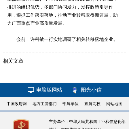
推进的组织优势，多部门协同发力，发挥政策引导作
用，狠抓工作落实落地，推动产业转移取得新进展，助
力广西重点产业高质量发展。
会前，许科敏一行实地调研了相关转移落地企业。
相关文章
电脑版网站
阳光小信
中国政府网
地方主管部门
部属单位
直属高校
网站地图
主办单位：中华人民共和国工业和信息化部