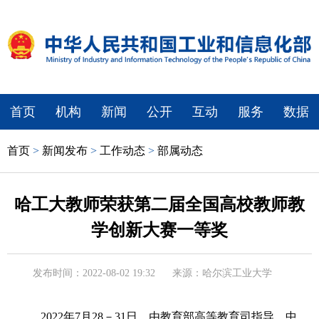
首页
机构
新闻
公开
互动
服务
数据
首页
>
新闻发布
>
工作动态
>
部属动态
哈工大教师荣获第二届全国高校教师教
学创新大赛一等奖
发布时间：2022-08-02 19:32
来源：哈尔滨工业大学
2022年7月28－31日，由教育部高等教育司指导、中