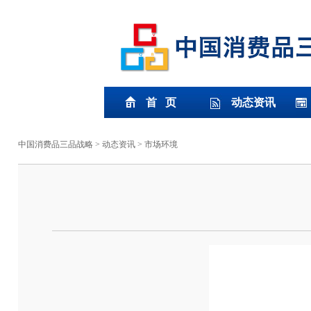
首 页
动态资讯
中国消费品三品战略
>
动态资讯
>
市场环境