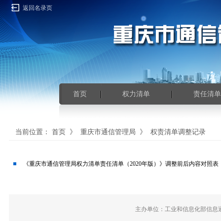
返回名录页
首页
权力清单
责任清单
当前位置：
首页
》
重庆市通信管理局
》
权责清单调整记录
《重庆市通信管理局权力清单责任清单（2020年版）》调整前后内容对照表
主办单位：工业和信息化部信息