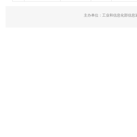
主办单位：工业和信息化部信息