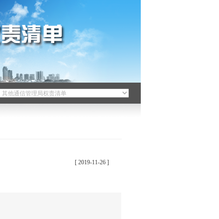
[ 2019-11-26 ]