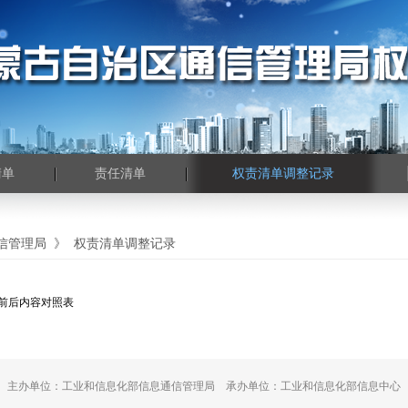
清单
责任清单
权责清单调整记录
信管理局
》
权责清单调整记录
整前后内容对照表
主办单位：工业和信息化部信息通信管理局 承办单位：工业和信息化部信息中心