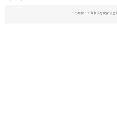
主办单位：工业和信息化部信息