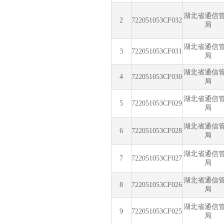
湖北省通信
2
722051053CF032
局
湖北省通信
3
722051053CF031
局
湖北省通信
4
722051053CF030
局
湖北省通信
5
722051053CF029
局
湖北省通信
6
722051053CF028
局
湖北省通信
7
722051053CF027
局
湖北省通信
8
722051053CF026
局
湖北省通信
9
722051053CF025
局