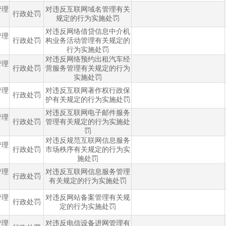
管理
对违反互联网域名管理有关
行政处罚
规定的行为实施处罚
对违反网络借贷信息中介机
管理
行政处罚
构业务活动管理有关规定的
行为实施处罚
对违反网络预约出租汽车经
管理
行政处罚
营服务管理有关规定的行为
实施处罚
管理
对违反互联网著作权行政保
行政处罚
护有关规定的行为实施处罚
对违反互联网电子邮件服务
管理
行政处罚
管理有关规定的行为实施处
罚
对违反规范互联网信息服务
管理
行政处罚
市场秩序有关规定的行为实
施处罚
管理
对违反互联网信息服务管理
行政处罚
有关规定的行为实施处罚
管理
对违反网站备案管理有关规
行政处罚
定的行为实施处罚
管理
对违反电信设备进网管理有