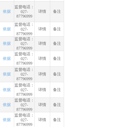
监督电话：
依据
详情
备注
027-
87796999
监督电话：
依据
详情
备注
027-
87796999
监督电话：
依据
详情
备注
027-
87796999
监督电话：
依据
详情
备注
027-
87796999
监督电话：
依据
详情
备注
027-
87796999
监督电话：
依据
详情
备注
027-
87796999
监督电话：
依据
详情
备注
027-
87796999
监督电话：
依据
详情
备注
027-
87796999