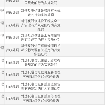
行政处罚
关规定的行为实施处罚
管理
对违反电信建设管理有关规
行政处罚
定的行为实施处罚
对违反通信建设工程安全生
管理
行政处罚
产管理有关规定的行为实施
处罚
管理
对违反通信建设工程质量管
行政处罚
理有关规定的行为实施处罚
对违反通信工程建设项目招
管理
行政处罚
标投标管理有关规定的行为
实施处罚
管理
对违反电信设施建设管理有
行政处罚
关规定的行为实施处罚
管理
对违反通信短信息服务管理
行政处罚
有关规定的行为实施处罚
管理
对违反电信服务质量监督管
行政处罚
理有关规定的行为实施处罚
管理
对违反电信服务质量等管理
行政处罚
有关规定的行为实施处罚