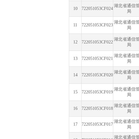
湖北省通信
10
722051053CF024
局
湖北省通信
11
722051053CF023
局
湖北省通信
12
722051053CF022
局
湖北省通信
13
722051053CF021
局
湖北省通信
14
722051053CF020
局
湖北省通信
15
722051053CF019
局
湖北省通信
16
722051053CF018
局
湖北省通信
17
722051053CF017
局
湖北省通信