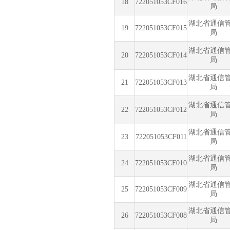
18
722051053CF016
局
湖北省通信
19
722051053CF015
局
湖北省通信
20
722051053CF014
局
湖北省通信
21
722051053CF013
局
湖北省通信
22
722051053CF012
局
湖北省通信
23
722051053CF011
局
湖北省通信
24
722051053CF010
局
湖北省通信
25
722051053CF009
局
湖北省通信
26
722051053CF008
局