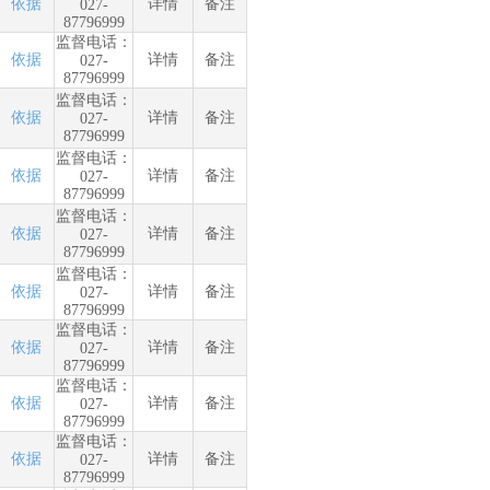
依据
详情
备注
027-
87796999
监督电话：
依据
详情
备注
027-
87796999
监督电话：
依据
详情
备注
027-
87796999
监督电话：
依据
详情
备注
027-
87796999
监督电话：
依据
详情
备注
027-
87796999
监督电话：
依据
详情
备注
027-
87796999
监督电话：
依据
详情
备注
027-
87796999
监督电话：
依据
详情
备注
027-
87796999
监督电话：
依据
详情
备注
027-
87796999