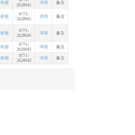
0771-
依据
详情
备注
2628045
0771-
依据
详情
备注
2628045
0771-
依据
详情
备注
2628045
0771-
依据
详情
备注
2628045
0771-
依据
详情
备注
2628045