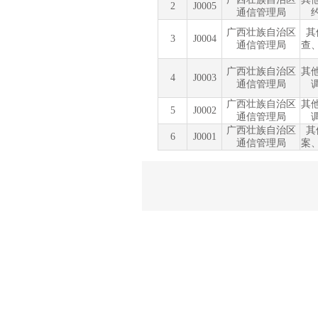
2
J0005
通信管理局
广西壮族自治区
其
3
J0004
通信管理局
查
广西壮族自治区
其
4
J0003
通信管理局
广西壮族自治区
其
5
J0002
通信管理局
广西壮族自治区
其
6
J0001
通信管理局
案