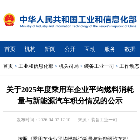
首页
机构
新闻
公开
互动
服务
数据
首页
>
工业和信息化部
>
机关司局
>
装备工业一司
>
工作动态
关于2025年度乘用车企业平均燃料消耗
量与新能源汽车积分情况的公示
发布时间：2026-04-07 17:10
来源：装备工业一司
按照《乘用车企业平均燃料消耗量与新能源汽车积