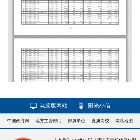
电脑版网站
阳光小信
中国政府网
地方主管部门
部属单位
直属高校
网站地图