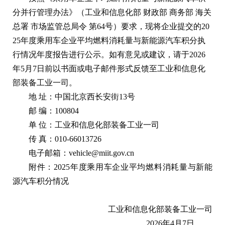
分并行管理办法》（工业和信息化部 财政部 商务部 海关
总署 市场监管总局令 第64号）要求，现将企业提交的20
25年度乘用车企业平均燃料消耗量与新能源汽车积分执
行情况年度报告进行公示。如有意见或建议，请于2026
年5月7日前以书面或电子邮件形式反馈至工业和信息化
部装备工业一司。
地 址：中国北京西长安街13号
邮 编：100804
单 位：工业和信息化部装备工业一司
传 真：010-66013726
电子邮箱：vehicle@miit.gov.cn
附件：2025年度乘用车企业平均燃料消耗量与新能
源汽车积分情况
工业和信息化部装备工业一司
2026年4月7日