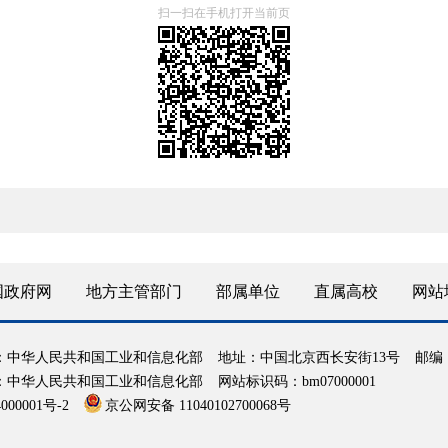
扫一扫在手机打开当前页
国政府网
地方主管部门
部属单位
直属高校
网站
：中华人民共和国工业和信息化部
地址：中国北京西长安街13号
邮编：
：中华人民共和国工业和信息化部
网站标识码：bm07000001
000001号-2
京公网安备 11040102700068号