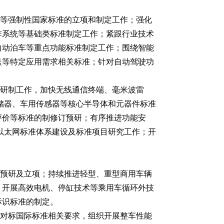
等强制性国家标准的立项和制定工作；强化
作系统等基础类标准制定工作；紧跟行业技术
自动泊车等重点功能标准制定工作；围绕智能
送等特定应用需求相关标准；针对自动驾驶功
研制工作，加快无线通信终端、毫米波雷
储器、车用传感器等核心半导体和元器件标准
评价等标准的制修订预研；有序推进功能安
载以太网标准体系建设及标准项目研究工作；开
预研及立项；持续推进轻型、重型商用车辆
；开展高效电机、停缸技术等乘用车循环外技
标识标准的制定。
对标国际标准相关要求，组织开展整车性能