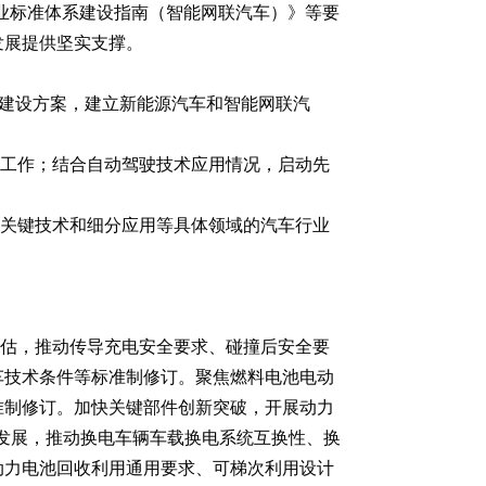
网产业标准体系建设指南（智能网联汽车）》等要
发展提供坚实支撑。
系建设方案，建立新能源汽车和智能网联汽
工作；结合自动驾驶技术应用情况，启动先
关键技术和细分应用等具体领域的汽车行业
估，推动传导充电安全要求、碰撞后安全要
车技术条件等标准制修订。聚焦燃料电池电动
准制修订。加快关键部件创新突破，开展动力
新发展，推动换电车辆车载换电系统互换性、换
动力电池回收利用通用要求、可梯次利用设计