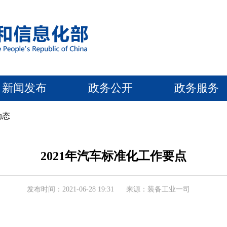
新闻发布
政务公开
政务服务
动态
2021年汽车标准化工作要点
发布时间：2021-06-28 19:31
来源：装备工业一司