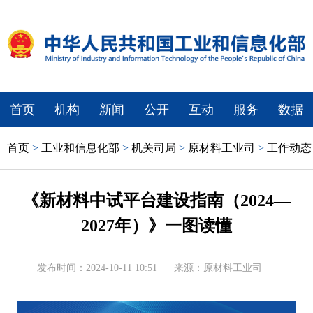
首页
机构
新闻
公开
互动
服务
数据
首页
>
工业和信息化部
>
机关司局
>
原材料工业司
>
工作动态
《新材料中试平台建设指南（2024—
2027年）》一图读懂
发布时间：2024-10-11 10:51
来源：原材料工业司