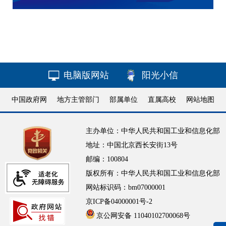
电脑版网站
阳光小信
中国政府网
地方主管部门
部属单位
直属高校
网站地图
主办单位：中华人民共和国工业和信息化部
地址：中国北京西长安街13号
邮编：100804
版权所有：中华人民共和国工业和信息化部
网站标识码：bm07000001
京ICP备04000001号-2
京公网安备 11040102700068号