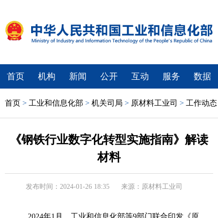
首页
机构
新闻
公开
互动
服务
数据
首页
>
工业和信息化部
>
机关司局
>
原材料工业司
>
工作动态
《钢铁行业数字化转型实施指南》解读
材料
发布时间：2024-01-26 18:35
来源：原材料工业司
2024年1月，工业和信息化部等9部门联合印发《原