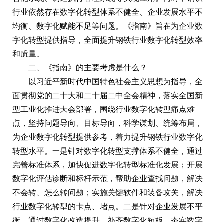
行业依然存在数字化转型体系不健全、企业发展水平不
均衡、数字化赋能不足等问题。《指南》旨在为企业数
字化转型提供指导，全面提升钢铁行业数字化转型效率
和质量。
二、《指南》的主要考虑是什么？
以习近平新时代中国特色社会主义思想为指导，全
面贯彻党的二十大和二十届二中全会精神，落实全国新
型工业化推进大会部署，围绕行业数字化转型痛点难
点，坚持问题导向、目标导向，科学谋划、统筹布局，
为企业数字化转型提供参考，着力提升钢铁行业数字化
转型水平。一是针对数字化转型支撑体系不健全，通过
完善标准体系，加快促进数字化转型标准化发展；开展
数字化评估诊断和标杆示范，帮助企业查找问题，解决
不会转、怎么转问题；实施关键软件和装备攻关，解决
行业数字化转型的卡点、堵点。二是针对企业发展不平
衡，通过数字化改造提升，补齐数字化短板，夯实数字