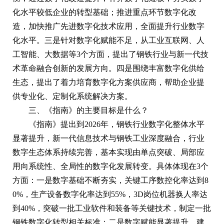
化水平较低企业的转型基础；推进重点环节数字化改
造，加快推广先进数字化技术应用，全面提升行业数字
化水平。三是针对数字化赋能不足，从工业互联网、人
工智能、大数据等3个方面，提出了钢铁行业与新一代技
术革命融合创新的发展方向。四是围绕丰富数字化供给
生态，提出了着力培育数字化方案供应商，帮助企业提
供专业化、定制化系统解决方案。
三、《指南》的主要目标是什么？
《指南》提出到2026年，钢铁行业数字化整体水平
显著提升，新一代信息技术与钢铁工业深度融合，行业
数字生态体系持续完善，基本实现由单点突破、局部应
用向系统性、全局性的数字化发展转变。具体体现在3个
方面：一是数字基础不断夯实，关键工序数控化率达到8
0%，生产设备数字化率达到55%，3D岗位机器换人率达
到40%，突破一批工业软件和装备等关键技术，制定一批
钢铁数字化转型相关标准；二是数字赋能显著提升，建