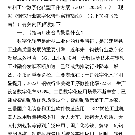
材料工业数字化转型工作方案（2024—2026年）》，现
就《钢铁行业数字化转型实施指南》（以下简称《指
南》）有关内容解读如下：
一、《指南》出台背景是什么？
数字化转型是新型工业化的鲜明特征，是加速钢铁
工业高质量发展的重要引擎。近年来，钢铁行业数字化
发展成效显著，5G、工业互联网、大数据等技术与钢铁
工业融合发展不断加速，已经成为推动行业降本、增
效、提质的重要途径。主要表现在：一是数字化水平明
显提升，2022年钢铁行业关键工序数控化率72.5%，生产
设备数字化率53.8%。二是数字化应用场景不断丰富，已
建成智能制造优秀场景62个，智能制造示范工厂29家。
三是国产化装备和工业软件快速应用，“3D”岗位工业机
器人应用数量持续提升，无人天车、废钢无人验质、无
人打捆包装等得到广泛应用，国产化炼铁、炼钢、轧钢
智能系统、制造执行管理系统等实现应用。同时，钢铁