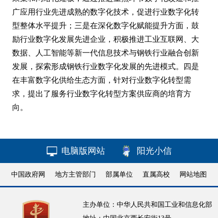
广应用行业先进成熟的数字化技术，促进行业数字化转
型整体水平提升；三是在深化数字化赋能提升方面，鼓
励行业数字化发展先进企业，积极推进工业互联网、大
数据、人工智能等新一代信息技术与钢铁行业融合创新
发展，探索形成钢铁行业数字化发展的先进模式。四是
在丰富数字化供给生态方面，针对行业数字化转型需
求，提出了服务行业数字化转型方案供应商的培育方
向。
电脑版网站
阳光小信
中国政府网
地方主管部门
部属单位
直属高校
网站地图
主办单位：中华人民共和国工业和信息化部