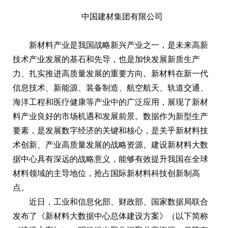
中国建材集团有限公司
新材料产业是我国战略新兴产业之一，是未来高新
技术产业发展的基石和先导，也是加快发展新质生产
力、扎实推进高质量发展的重要方向。新材料在新一代
信息技术、新能源、装备制造、航空航天、轨道交通、
海洋工程和医疗健康等产业中的广泛应用，展现了新材
料产业良好的市场机遇和发展前景。数据作为新型生产
要素，是发展数字经济的关键和核心，是关乎新材料技
术创新、产业高质量发展的战略资源。建设新材料大数
据中心具有深远的战略意义，能够有效提升我国在全球
材料领域的主导地位，抢占国际新材料科技创新制高
点。
近日，工业和信息化部、财政部、国家数据局联合
发布了《新材料大数据中心总体建设方案》（以下简称