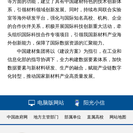
等方面的功能，建立了具有中国建材特色的技术创新体
系，引领材料领域创新发展。同时，持续布局联合实验
室等海外研发平台，强化与国际知名高校、机构、企业
的合作伙伴关系，积极开展国际科技创新重大活动，牵
头组织国际科技合作专项项目，引领我国新材料产业海
外创新能力，保障了国际数据资源的汇聚能力。
中国建材集团将以《建设方案》为指引，在工业和
信息化部的指导协调下，全力构建数据要素体系，加快
数据要素与新材料研发、生产的融合，赋能产业链数字
化转型，推动国家新材料产业高质量发展。
电脑版网站
阳光小信
中国政府网
地方主管部门
部属单位
直属高校
网站地图