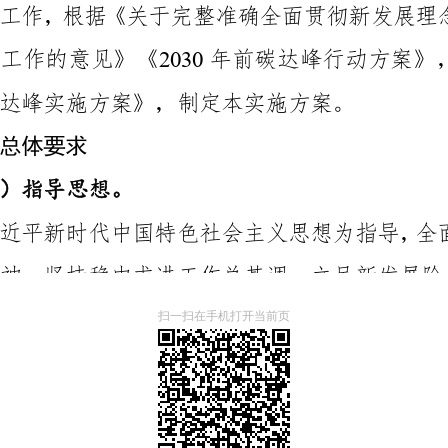
扫一扫在手机打开当前页