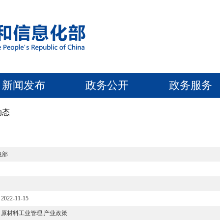
新闻发布
政务公开
政务服务
动态
境部
2022-11-15
原材料工业管理,产业政策