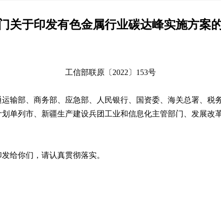
门关于印发有色金属行业碳达峰实施方案
工信部联原〔2022〕153号
通运输部、商务部、应急部、人民银行、国资委、海关总署、税
计划单列市、新疆生产建设兵团工业和信息化主管部门、发展改
印发给你们，请认真贯彻落实。