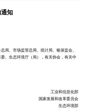
的通知
务总局、市场监管总局、统计局、银保监会、
革委、生态环境厅（局），有关协会，有关中
工业和信息化部
国家发展和改革委员会
生态环境部