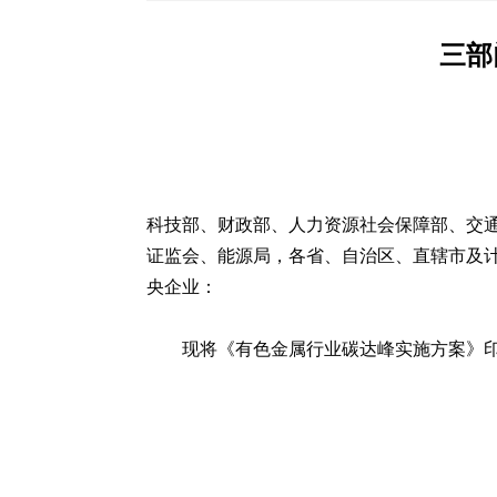
三部
科技部、财政部、人力资源社会保障部、交
证监会、能源局，各省、自治区、直辖市及
央企业：
现将《有色金属行业碳达峰实施方案》