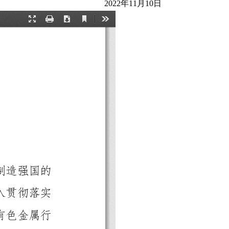
2022年11月10日