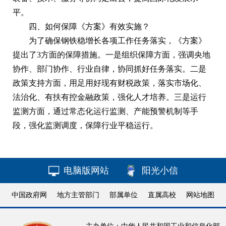
平。
四、如何保障《方案》有效实施？
为了确保钢铁稳增长各项工作任务落实，《方案》
提出了3方面的保障措施。一是组织保障方面，强调央地
协作、部门协作、行业自律，协同抓好任务落实。二是
政策支持方面，用足用好现有财税政策，落实市场化、
法治化、有扶有控金融政策，强化人才培养。三是运行
监测方面，通过常态化运行监测、产能预警机制等手
段，强化监测调度，保障行业平稳运行。
电脑版网站
阳光小信
中国政府网
地方主管部门
部属单位
直属高校
网站地图