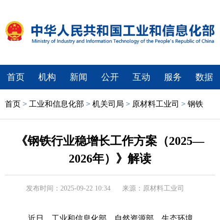
首页
机构
新闻
公开
互动
服务
数据
首页
>
工业和信息化部
>
机关司局
>
原材料工业司
>
钢铁
《钢铁行业稳增长工作方案（2025—
2026年）》解读
发布时间：2025-09-22 10:34
来源：原材料工业司
近日，工业和信息化部、自然资源部、生态环境