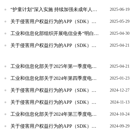
“护童计划”深入实施 持续加强未成年人个人信息网络保护
2025-06-19
关于侵害用户权益行为的APP（SDK）通报 （2025年第2批，总第47批）
2025-05-29
工业和信息化部组织开展电信业务“明白办、放心用”行动
2025-04-30
关于侵害用户权益行为的APP（SDK）通报 （2025年第1批，总第46批）
2025-04-21
工业和信息化部关于2025年第一季度电信服务质量的通告
2025-04-21
工业和信息化部关于2024年第四季度电信服务质量的通告
2025-01-23
关于侵害用户权益行为的APP（SDK）通报 （2024年第10批，总第45批）
2024-12-27
关于侵害用户权益行为的APP（SDK）通报 （2024年第9批，总第44批）
2024-11-13
工业和信息化部关于2024年第三季度电信服务质量的通告
2024-10-24
关于侵害用户权益行为的APP（SDK）通报 （2024年第8批，总第43批）
2024-09-29