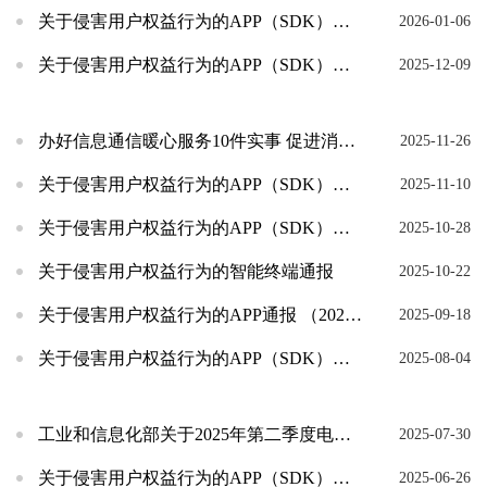
关于侵害用户权益行为的APP（SDK）通报 （2026年第1批，总第54批）
2026-01-06
关于侵害用户权益行为的APP（SDK）通报 （2025年第8批，总第53批）
2025-12-09
办好信息通信暖心服务10件实事 促进消费环境优化提升
2025-11-26
关于侵害用户权益行为的APP（SDK）通报 （2025年第7批，总第52批）
2025-11-10
关于侵害用户权益行为的APP（SDK）通报 （2025年第6批，总第51批）
2025-10-28
关于侵害用户权益行为的智能终端通报
2025-10-22
关于侵害用户权益行为的APP通报 （2025年第5批，总第50批）
2025-09-18
关于侵害用户权益行为的APP（SDK）通报 （2025年第4批，总第49批）
2025-08-04
工业和信息化部关于2025年第二季度电信服务质量的通告
2025-07-30
关于侵害用户权益行为的APP（SDK）通报 （2025年第3批，总第48批）
2025-06-26