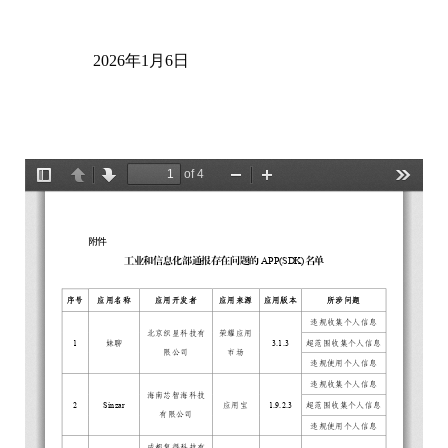
2026年1月6日