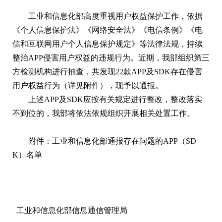
工业和信息化部高度重视用户权益保护工作，依据
《个人信息保护法》《网络安全法》《电信条例》《电
信和互联网用户个人信息保护规定》等法律法规，持续
整治APP侵害用户权益的违规行为。近期，我部组织第三
方检测机构进行抽查，共发现22款APP及SDK存在侵害
用户权益行为（详见附件），现予以通报。
上述APP及SDK应按有关规定进行整改，整改落实
不到位的，我部将依法依规组织开展相关处置工作。
附件：工业和信息化部通报存在问题的APP（SD
K）名单
工业和信息化部信息通信管理局