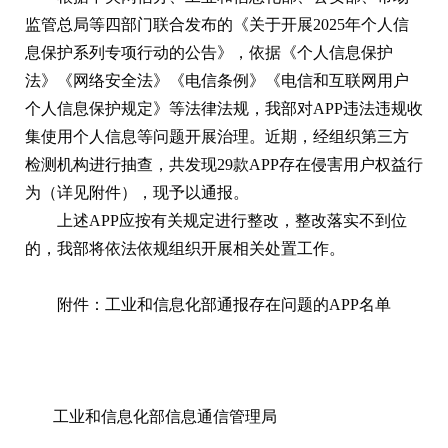
监管总局等四部门联合发布的《关于开展2025年个人信
息保护系列专项行动的公告》，依据《个人信息保护
法》《网络安全法》《电信条例》《电信和互联网用户
个人信息保护规定》等法律法规，我部对APP违法违规收
集使用个人信息等问题开展治理。近期，经组织第三方
检测机构进行抽查，共发现29款APP存在侵害用户权益行
为（详见附件），现予以通报。
上述APP应按有关规定进行整改，整改落实不到位
的，我部将依法依规组织开展相关处置工作。
附件：工业和信息化部通报存在问题的APP名单
工业和信息化部信息通信管理局