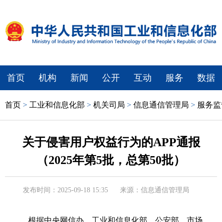
首页
机构
新闻
公开
互动
服务
数据
首页
>
工业和信息化部
>
机关司局
>
信息通信管理局
>
服务监
关于侵害用户权益行为的APP通报
（2025年第5批，总第50批）
发布时间：2025-09-18 15:35
来源：信息通信管理局
根据中央网信办、工业和信息化部、公安部、市场