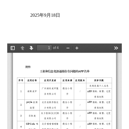
2025年9月18日