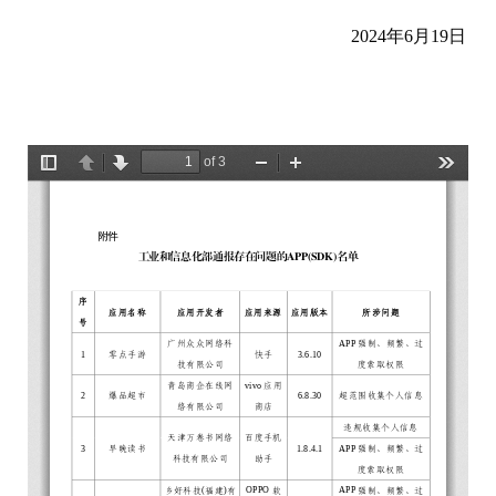
2024年6月19日