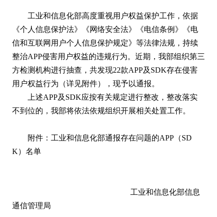
工业和信息化部高度重视用户权益保护工作，依据
《个人信息保护法》《网络安全法》《电信条例》《电
信和互联网用户个人信息保护规定》等法律法规，持续
整治APP侵害用户权益的违规行为。近期，我部组织第三
方检测机构进行抽查，共发现22款APP及SDK存在侵害
用户权益行为（详见附件），现予以通报。
上述APP及SDK应按有关规定进行整改，整改落实
不到位的，我部将依法依规组织开展相关处置工作。
附件：工业和信息化部通报存在问题的APP（SD
K）名单
工业和信息化部信息
通信管理局