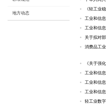
《轻工业稳
地方动态
工业和信息
工业和信息
关于拟对部
消费品工业
《关于强化
工业和信息
工业和信息
轻工业数字