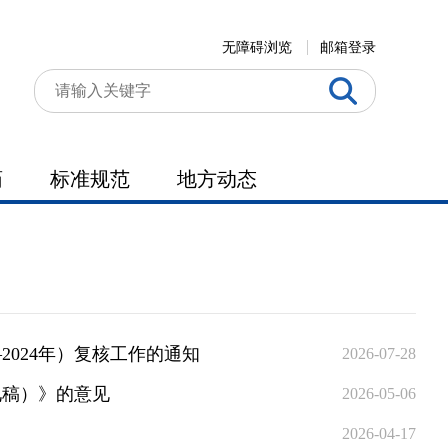
无障碍浏览
邮箱登录
药
标准规范
地方动态
2024年）复核工作的通知
2026-07-28
见稿）》的意见
2026-05-06
2026-04-17