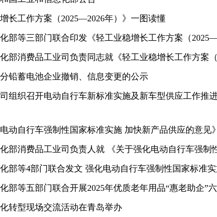
增长工作方案（2025—2026年）》一图读懂
化部等三部门联合印发《轻工业稳增长工作方案（2025—20
化部消费品工业司负责同志就《轻工业稳增长工作方案（2025
分铅蓄电池企业撤销、信息变更的公示
司组织召开电动自行车新标准实施及新车型供应工作推
电动自行车强制性国家标准实施 加快新产品供应的意见
化部等4部门联合发文 强化电动自行车强制性国家标准实施
化部等五部门联合开展2025年优质老年用品“惠老助企”
化转型现场交流活动在青岛举办