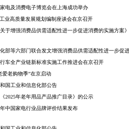
中国家电及消费电子博览会在上海成功举办
轻工业高质量发展规划编制座谈会在京召开
关于增强消费品供需适配性进一步促进消费的实施方案
化部等六部门联合发文增强消费品供需适配性进一步促
行车全产业链新标准实施工作推进会在京召开
孝老爱老购物季”在京启动
和国工业和信息化部公告
《2025年老年用品产品推广目录》的公示
025年中国家电行业品牌评价结果发布
和国工业和信息化部公告