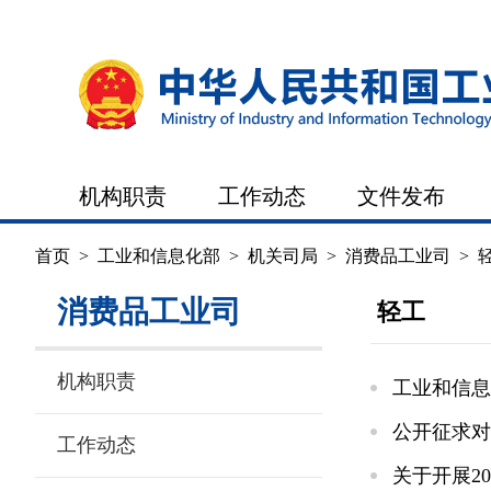
机构职责
工作动态
文件发布
首页
>
工业和信息化部
>
机关司局
>
消费品工业司
>
消费品工业司
轻工
机构职责
工业和信息
公开征求对
工作动态
关于开展2