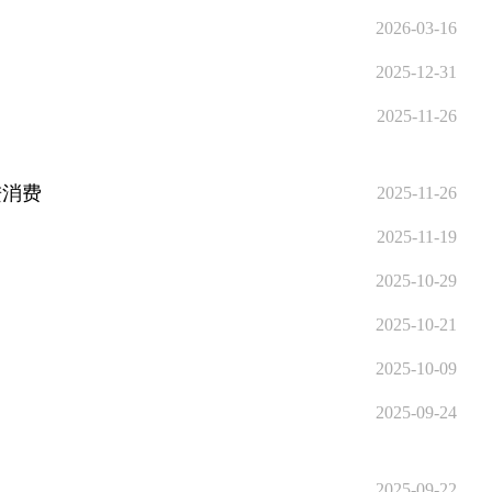
2026-03-16
2025-12-31
》
2025-11-26
进消费
2025-11-26
2025-11-19
2025-10-29
2025-10-21
2025-10-09
2025-09-24
2025-09-22