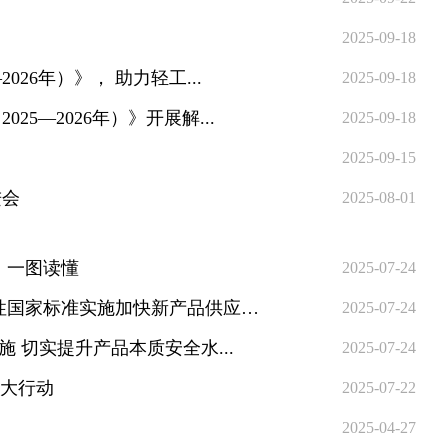
2025-09-18
26年）》， 助力轻工...
2025-09-18
—2026年）》开展解...
2025-09-18
2025-09-15
进会
2025-08-01
》一图读懂
2025-07-24
工业和信息化部消费品工业司负责人就 《关于强化电动自行车强制性国家标准实施加快新产品供应的...
2025-07-24
 切实提升产品本质安全水...
2025-07-24
六大行动
2025-07-22
2025-04-27