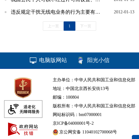
违反规定干扰无线电业务的行为主要有哪些？
2012-01-13
上一页
1
下一页
电脑版网站
阳光小信
主办单位：中华人民共和国工业和信息化部
地址：中国北京西长安街13号
邮编：100804
版权所有：中华人民共和国工业和信息化部
网站标识码：bm07000001
京ICP备04000001号-2
京公网安备 11040102700068号
无障碍浏览