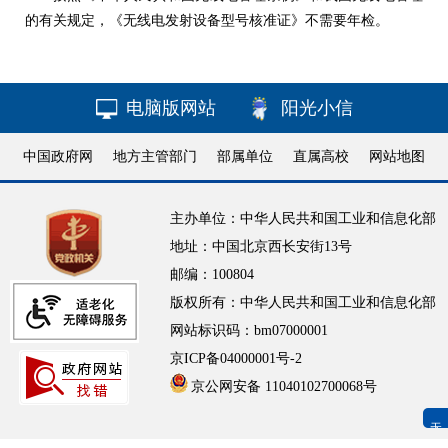
的有关规定，《无线电发射设备型号核准证》不需要年检。
电脑版网站
阳光小信
中国政府网
地方主管部门
部属单位
直属高校
网站地图
主办单位：中华人民共和国工业和信息化部
地址：中国北京西长安街13号
邮编：100804
版权所有：中华人民共和国工业和信息化部
网站标识码：bm07000001
京ICP备04000001号-2
京公网安备 11040102700068号
无障碍浏览