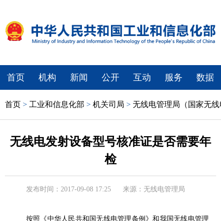
首页
机构
新闻
公开
互动
服务
数据
首页
>
工业和信息化部
>
机关司局
>
无线电管理局（国家无线
无线电发射设备型号核准证是否需要年
检
发布时间：2017-09-08 17:25
来源：无线电管理局
按照《中华人民共和国无线电管理条例》和我国无线电管理