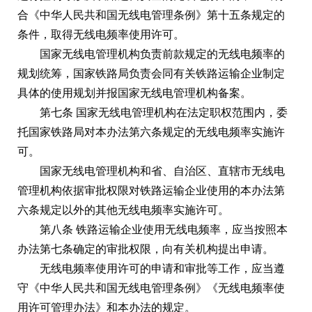
合《中华人民共和国无线电管理条例》第十五条规定的
条件，取得无线电频率使用许可。
国家无线电管理机构负责前款规定的无线电频率的
规划统筹，国家铁路局负责会同有关铁路运输企业制定
具体的使用规划并报国家无线电管理机构备案。
第七条 国家无线电管理机构在法定职权范围内，委
托国家铁路局对本办法第六条规定的无线电频率实施许
可。
国家无线电管理机构和省、自治区、直辖市无线电
管理机构依据审批权限对铁路运输企业使用的本办法第
六条规定以外的其他无线电频率实施许可。
第八条 铁路运输企业使用无线电频率，应当按照本
办法第七条确定的审批权限，向有关机构提出申请。
无线电频率使用许可的申请和审批等工作，应当遵
守《中华人民共和国无线电管理条例》《无线电频率使
用许可管理办法》和本办法的规定。