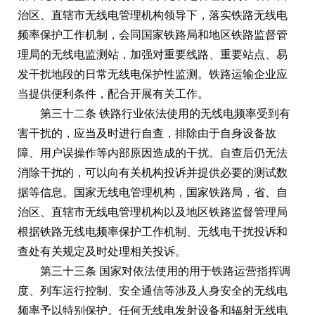
治区、直辖市无线电管理机构领导下，落实铁路无线电
频率保护工作机制，会同国家铁路局和地区铁路监督管
理局的无线电监测站，加强对重要线路、重要站点、易
发干扰地段的日常无线电保护性监测。铁路运输企业应
当提供便利条件，配合开展有关工作。
第三十二条 铁路行业依法使用的无线电频率受到有
害干扰的，应当及时进行自查，排除由于自身设备故
障、用户误操作等内部原因造成的干扰。自查后仍无法
消除干扰的，可以向有关机构投诉并提供必要的测试数
据等信息。国家无线电管理机构，国家铁路局，省、自
治区、直辖市无线电管理机构以及地区铁路监督管理局
根据铁路无线电频率保护工作机制、无线电干扰投诉和
查处有关规定及时处理相关投诉。
第三十三条 国家对依法使用的用于铁路运营指挥调
度、列车运行控制、安全通信等涉及人身安全的无线电
频率予以特别保护。任何无线电发射设备和辐射无线电