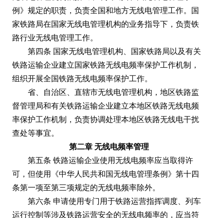
例》规定的职责，负责全国和地方无线电管理工作。国
家铁路局在国家无线电管理机构的业务指导下，负责铁
路行业无线电管理工作。
第四条 国家无线电管理机构、国家铁路局以及有关
铁路运输企业建立国家铁路无线电频率保护工作机制，
组织开展全国铁路无线电频率保护工作。
省、自治区、直辖市无线电管理机构，地区铁路监
督管理局和有关铁路运输企业建立本地区铁路无线电频
率保护工作机制，负责协调处理本地区铁路无线电干扰
查处等事宜。
第二章 无线电频率管理
第五条 铁路运输企业使用无线电频率应当取得许
可，但使用《中华人民共和国无线电管理条例》第十四
条第一项至第三项规定的无线电频率除外。
第六条 申请使用专门用于铁路运营指挥调度、列车
运行控制等涉及铁路运营安全的无线电频率的，应当符