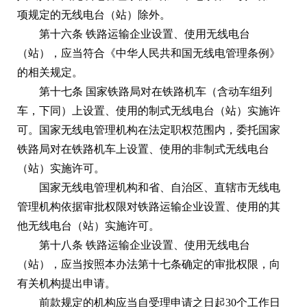
项规定的无线电台（站）除外。
第十六条 铁路运输企业设置、使用无线电台
（站），应当符合《中华人民共和国无线电管理条例》
的相关规定。
第十七条 国家铁路局对在铁路机车（含动车组列
车，下同）上设置、使用的制式无线电台（站）实施许
可。国家无线电管理机构在法定职权范围内，委托国家
铁路局对在铁路机车上设置、使用的非制式无线电台
（站）实施许可。
国家无线电管理机构和省、自治区、直辖市无线电
管理机构依据审批权限对铁路运输企业设置、使用的其
他无线电台（站）实施许可。
第十八条 铁路运输企业设置、使用无线电台
（站），应当按照本办法第十七条确定的审批权限，向
有关机构提出申请。
前款规定的机构应当自受理申请之日起30个工作日