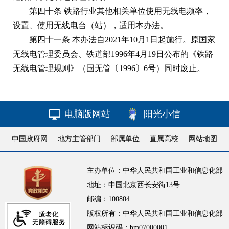
第四十条 铁路行业其他相关单位使用无线电频率，
设置、使用无线电台（站），适用本办法。
第四十一条 本办法自2021年10月1日起施行。原国家
无线电管理委员会、铁道部1996年4月19日公布的《铁路
无线电管理规则》（国无管〔1996〕6号）同时废止。
电脑版网站
阳光小信
中国政府网
地方主管部门
部属单位
直属高校
网站地图
主办单位：中华人民共和国工业和信息化部
地址：中国北京西长安街13号
邮编：100804
版权所有：中华人民共和国工业和信息化部
网站标识码：bm07000001