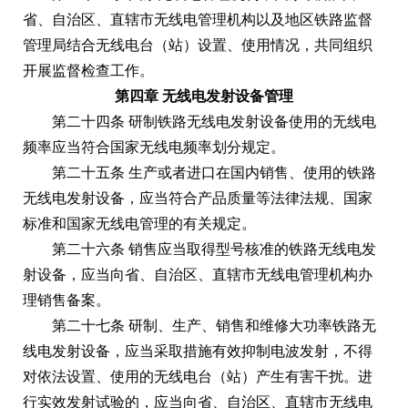
省、自治区、直辖市无线电管理机构以及地区铁路监督
管理局结合无线电台（站）设置、使用情况，共同组织
开展监督检查工作。
第四章 无线电发射设备管理
第二十四条 研制铁路无线电发射设备使用的无线电
频率应当符合国家无线电频率划分规定。
第二十五条 生产或者进口在国内销售、使用的铁路
无线电发射设备，应当符合产品质量等法律法规、国家
标准和国家无线电管理的有关规定。
第二十六条 销售应当取得型号核准的铁路无线电发
射设备，应当向省、自治区、直辖市无线电管理机构办
理销售备案。
第二十七条 研制、生产、销售和维修大功率铁路无
线电发射设备，应当采取措施有效抑制电波发射，不得
对依法设置、使用的无线电台（站）产生有害干扰。进
行实效发射试验的，应当向省、自治区、直辖市无线电