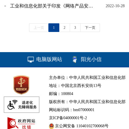
工业和信息化部关于印发《网络产品安全漏洞收集平台备案管理办法》的通知
2022-10-28
上一页
1
2
3
下一页
电脑版网站
阳光小信
主办单位：中华人民共和国工业和信息化部
地址：中国北京西长安街13号
邮编：100804
版权所有：中华人民共和国工业和信息化部
网站标识码：bm07000001
京ICP备04000001号-2
京公网安备 11040102700068号