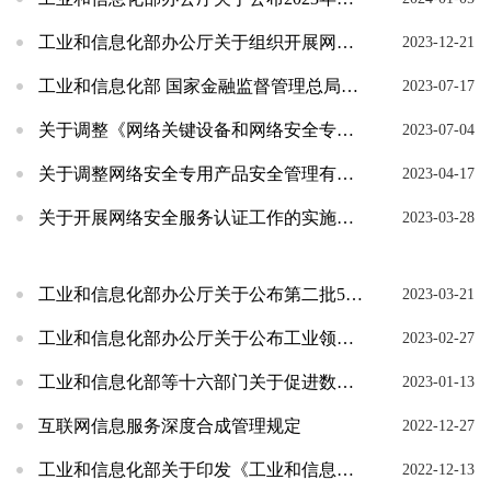
工业和信息化部办公厅关于组织开展网络安全保险服务试点工作的通知
2023-12-21
工业和信息化部 国家金融监督管理总局关于促进网络安全保险规范健康发展的意见
2023-07-17
关于调整《网络关键设备和网络安全专用产品目录》的公告
2023-07-04
关于调整网络安全专用产品安全管理有关事项的公告
2023-04-17
关于开展网络安全服务认证工作的实施意见
2023-03-28
工业和信息化部办公厅关于公布第二批5G应用安全创新推广中心名单的通知
2023-03-21
工业和信息化部办公厅关于公布工业领域数据安全管理试点典型案例和成效突出地区名单的通知
2023-02-27
工业和信息化部等十六部门关于促进数据安全产业发展的指导意见
2023-01-13
互联网信息服务深度合成管理规定
2022-12-27
工业和信息化部关于印发《工业和信息化领域数据安全管理办法（试行）》的通知
2022-12-13