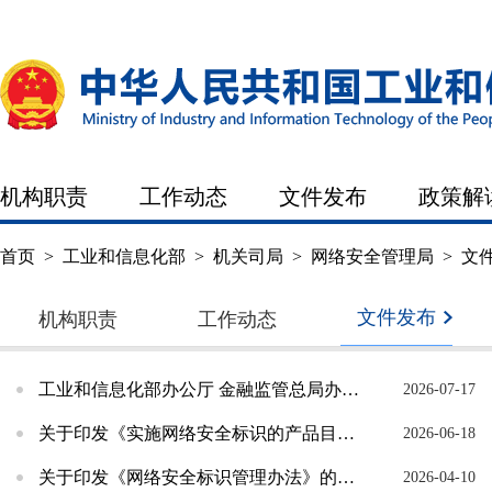
机构职责
工作动态
文件发布
政策解
首页
>
工业和信息化部
>
机关司局
>
网络安全管理局
>
文
文件发布
机构职责
工作动态
工业和信息化部办公厅 金融监管总局办公厅关于公布第二批次网络安全保险服务试点工作方案名单的...
2026-07-17
关于印发《实施网络安全标识的产品目录（第一批）》及相关实施规则的通知
2026-06-18
关于印发《网络安全标识管理办法》的通知
2026-04-10