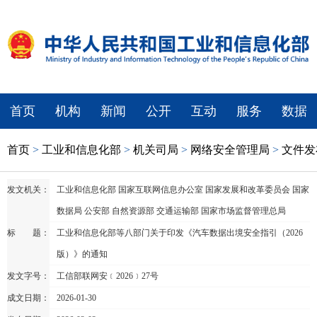
首页
机构
新闻
公开
互动
服务
数据
首页
>
工业和信息化部
>
机关司局
>
网络安全管理局
>
文件发
发文机关：
工业和信息化部 国家互联网信息办公室 国家发展和改革委员会 国家
数据局 公安部 自然资源部 交通运输部 国家市场监督管理总局
标 题：
工业和信息化部等八部门关于印发《汽车数据出境安全指引（2026
版）》的通知
发文字号：
工信部联网安﹝2026﹞27号
成文日期：
2026-01-30