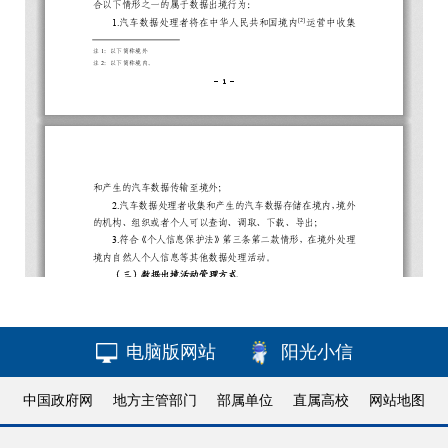
电脑版网站
阳光小信
中国政府网
地方主管部门
部属单位
直属高校
网站地图