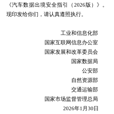
《汽车数据出境安全指引（2026版）》。
现印发给你们，请认真遵照执行。
工业和信息化部
国家互联网信息办公室
国家发展和改革委员会
国家数据局
公安部
自然资源部
交通运输部
国家市场监督管理总局
2026年1月30日