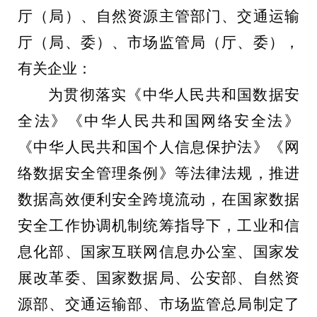
厅（局）、自然资源主管部门、交通运输
厅（局、委）、市场监管局（厅、委），
有关企业：
为贯彻落实《中华人民共和国数据安
全法》《中华人民共和国网络安全法》
《中华人民共和国个人信息保护法》《网
络数据安全管理条例》等法律法规，推进
数据高效便利安全跨境流动，在国家数据
安全工作协调机制统筹指导下，工业和信
息化部、国家互联网信息办公室、国家发
展改革委、国家数据局、公安部、自然资
源部、交通运输部、市场监管总局制定了