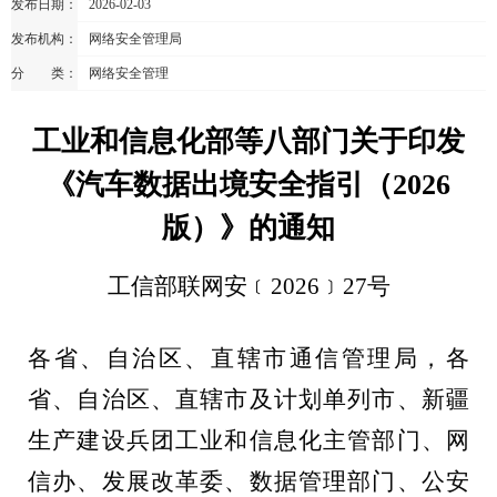
发布日期：
2026-02-03
发布机构：
网络安全管理局
分 类：
网络安全管理
工业和信息化部等八部门关于印发
《汽车数据出境安全指引（2026
版）》的通知
工信部联网安﹝2026﹞27号
各省、自治区、直辖市通信管理局，各
省、自治区、直辖市及计划单列市、新疆
生产建设兵团工业和信息化主管部门、网
信办、发展改革委、数据管理部门、公安