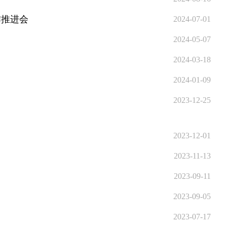
作推进会
2024-07-01
2024-05-07
2024-03-18
2024-01-09
2023-12-25
2023-12-01
2023-11-13
2023-09-11
2023-09-05
2023-07-17