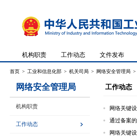
机构职责
工作动态
文件发布
首页
>
工业和信息化部
>
机关司局
>
网络安全管理局
网络安全管理局
工作动态
机构职责
网络关键设
通过备案的
工作动态
网络关键设