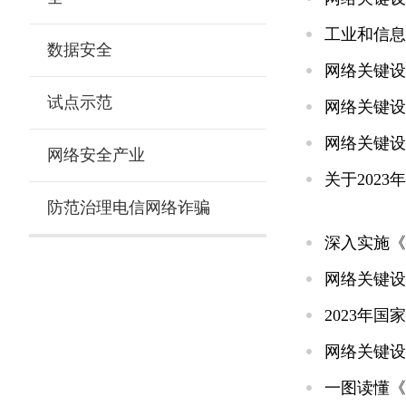
工业和信息
数据安全
网络关键设
试点示范
网络关键设
网络关键设
网络安全产业
关于202
防范治理电信网络诈骗
深入实施《
网络关键设
2023年
网络关键设
一图读懂《