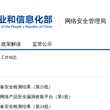
网络安全管理局
政策解读
监管公示
>
工作动态
备安全检测结果（第25批）
网络产品安全漏洞收集平台（第1批）
备安全检测结果（第24批）