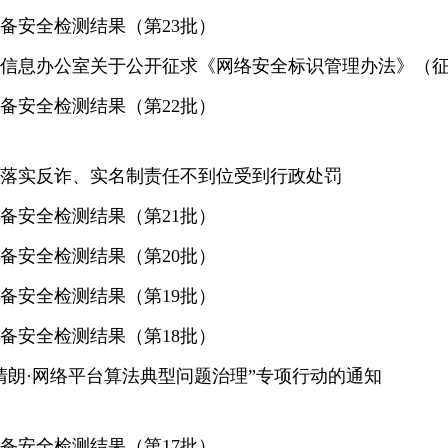
备安全检测结果（第23批）
信息办公室关于公开征求《网络安全标识管理办法》（
备安全检测结果（第22批）
落实反诈、实名制责任不到位受到行政处罚
备安全检测结果（第21批）
备安全检测结果（第20批）
备安全检测结果（第19批）
备安全检测结果（第18批）
“清朗·网络平台算法典型问题治理”专项行动的通知
备安全检测结果（第17批）