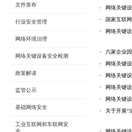
文件发布
网络关键设
国家互联网
行业安全管理
网络关键设
网络环境治理
六家企业因
网络关键设备安全检测
网络关键设
政策解读
网络关键设
网络关键设
监管公示
网络关键设
基础网络安全
​关于开展
工业互联网和车联网安
全
网络关键设