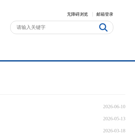
无障碍浏览
邮箱登录
2026-06-10
2026-05-13
2026-03-18