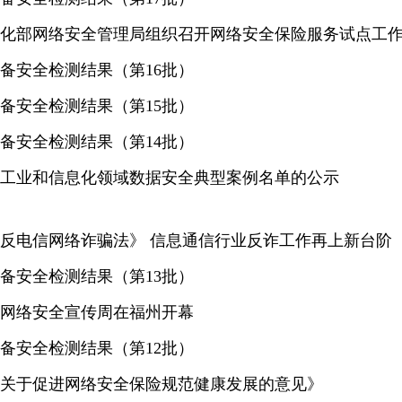
化部网络安全管理局组织召开网络安全保险服务试点工
备安全检测结果（第16批）
备安全检测结果（第15批）
备安全检测结果（第14批）
3年工业和信息化领域数据安全典型案例名单的公示
反电信网络诈骗法》 信息通信行业反诈工作再上新台阶
备安全检测结果（第13批）
国家网络安全宣传周在福州开幕
备安全检测结果（第12批）
关于促进网络安全保险规范健康发展的意见》