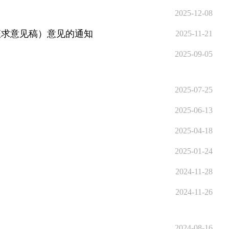
2025-12-08
征求意见稿）意见的通知
2025-11-21
2025-09-05
2025-07-25
2025-06-13
2025-04-18
2025-01-24
2024-11-28
2024-11-26
2024-08-16