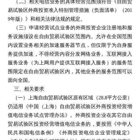
（二）相关电信业务的具体经营范围须符合《自由贸
易试验区外商投资准入特别管理措施（负面清单）（201
9年版）》和相关法律法规的规定。
（三）申请经营试点业务的外商投资企业注册地和服
务设施须设在自由贸易试验区范围内。允许在全国范围
内设置业务相关的加速服务器节点，但仅限于为自身服
务提供加速，不得经营内容分发网络业务。互联网接入
服务业务（为上网用户提供互联网接入服务）的服务范
围限定在自由贸易试验区内，其他业务的服务范围可以
面向全国。
三、相关要求
（一）上海自由贸易试验区原有区域（28.8平方公里）
仍适用《中国（上海）自由贸易试验区外商投资经营增
值电信业务试点管理办法》。外商投资企业在其它自由
贸易试验区投资经营增值电信业务的，要按照《中华人
民共和国电信条例》《外商投资电信企业管理规定》