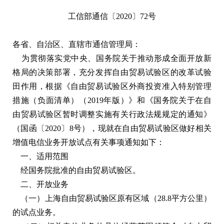
工信部通信〔2020〕72号
各省、自治区、直辖市通信管理局：
为贯彻落实党中央、国务院关于推动形成全面开放新
格局的决策部署，充分发挥自由贸易试验区的改革试验
田作用，根据《自由贸易试验区外商投资准入特别管理
措施（负面清单）（2019年版）》和《国务院关于在自
由贸易试验区暂时调整实施有关行政法规规定的通知》
（国函〔2020〕8号），现就在自由贸易试验区做好相关
增值电信业务开放试点有关事项通知如下：
一、适用范围
经国务院批准的自由贸易试验区。
二、开放业务
（一）上海自由贸易试验区原有区域（28.8平方公里）
的试点业务。