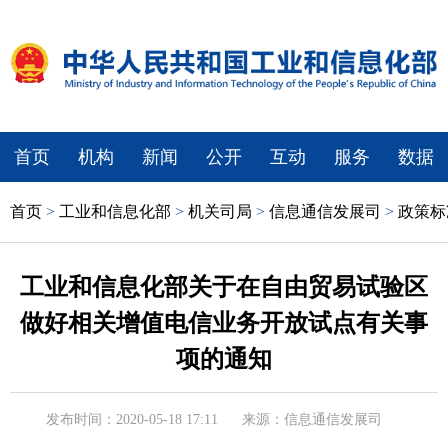
首页
机构
新闻
公开
互动
服务
数据
首页
>
工业和信息化部
>
机关司局
>
信息通信发展司
>
政策标
工业和信息化部关于在自由贸易试验区
做好相关增值电信业务开放试点有关事
项的通知
发布时间：2020-05-18 17:11
来源：信息通信发展司