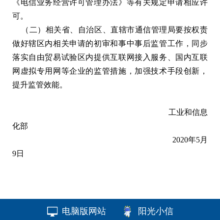
《电信业务经营许可管理办法》等有关规定申请相应许
可。
（二）相关省、自治区、直辖市通信管理局要按权责
做好辖区内相关申请的初审和事中事后监管工作，同步
落实自由贸易试验区内提供互联网接入服务、国内互联
网虚拟专用网等企业的监管措施，加强技术手段创新，
提升监管效能。
工业和信息
化部
2020年5月
9日
电脑版网站
阳光小信