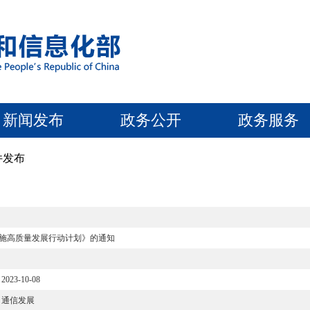
新闻发布
政务公开
政务服务
件发布
施高质量发展行动计划》的通知
2023-10-08
通信发展