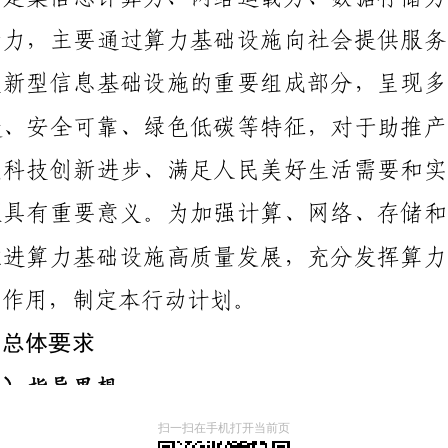
扫一扫在手机打开当前页