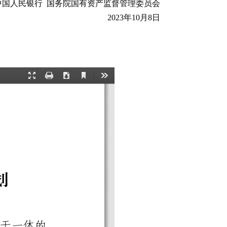
中国人民银行 国务院国有资产监督管理委员会
2023年10月8日