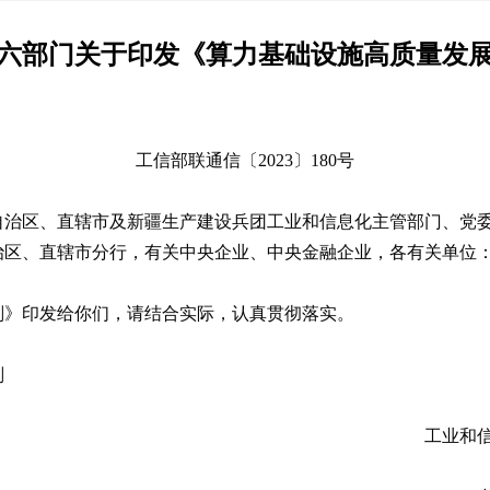
六部门关于印发《算力基础设施高质量发
工信部联通信
〔2023〕180号
自治区、直辖市及新疆生产建设兵团工业和信息化主管部门、党
治区、直辖市分行，有关中央企业、中央金融企业，各有关单位
》印发给你们，请结合实际，认真贯彻落实。
划
工业和