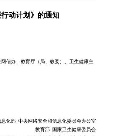
展行动计划》的通知
委网信办、教育厅（局、教委）、卫生健康主
：
信息化部 中央网络安全和信息化委员会办公室
教育部 国家卫生健康委员会