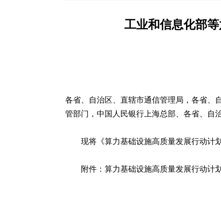
工业和信息化部等
各省、自治区、直辖市通信管理局，各省、
管部门，中国人民银行上海总部、各省、自
现将《算力基础设施高质量发展行动计划
附件：算力基础设施高质量发展行动计