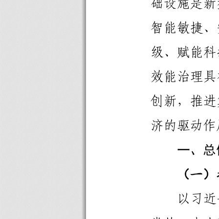
础
设
施
是
新
智
能
敏
捷
、
级
、
赋
能
科
效
能
治
理
具
创
新
，
推
进
济
的
驱
动
作
一
、
总
（
一
）
以
习
近