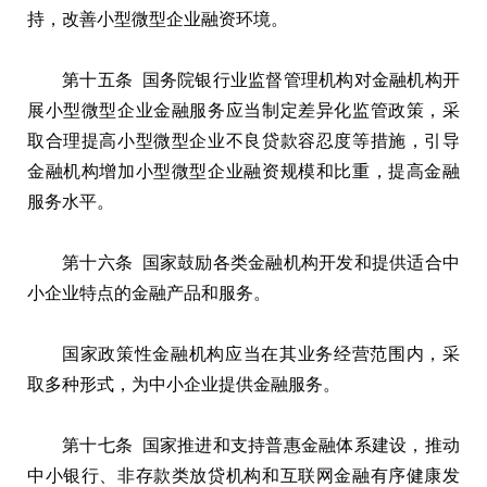
持，改善小型微型企业融资环境。
第十五条 国务院银行业监督管理机构对金融机构开
展小型微型企业金融服务应当制定差异化监管政策，采
取合理提高小型微型企业不良贷款容忍度等措施，引导
金融机构增加小型微型企业融资规模和比重，提高金融
服务水平。
第十六条 国家鼓励各类金融机构开发和提供适合中
小企业特点的金融产品和服务。
国家政策性金融机构应当在其业务经营范围内，采
取多种形式，为中小企业提供金融服务。
第十七条 国家推进和支持普惠金融体系建设，推动
中小银行、非存款类放贷机构和互联网金融有序健康发