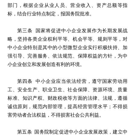
部门，根据企业从业人员、营业收入、资产总额等指
标，结合行业特点制定，报国务院批准。
第三条 国家将促进中小企业发展作为长期发展战
略，坚持各类企业权利平等、机会平等、规则平等，对
中小企业特别是其中的小型微型企业实行积极扶持、加
强引导、完善服务、依法规范、保障权益的方针，为中
小企业创立和发展创造有利的环境。
第四条 中小企业应当依法经营，遵守国家劳动用
工、安全生产、职业卫生、社会保障、资源环境、质量
标准、知识产权、财政税收等方面的法律、法规，遵循
诚信原则，规范内部管理，提高经营管理水平；不得损
害劳动者合法权益，不得损害社会公共利益。
第五条 国务院制定促进中小企业发展政策，建立中