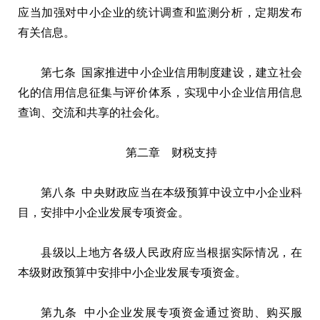
应当加强对中小企业的统计调查和监测分析，定期发布
有关信息。
第七条 国家推进中小企业信用制度建设，建立社会
化的信用信息征集与评价体系，实现中小企业信用信息
查询、交流和共享的社会化。
第二章 财税支持
第八条 中央财政应当在本级预算中设立中小企业科
目，安排中小企业发展专项资金。
县级以上地方各级人民政府应当根据实际情况，在
本级财政预算中安排中小企业发展专项资金。
第九条 中小企业发展专项资金通过资助、购买服