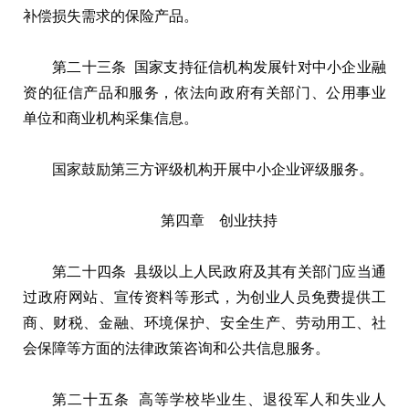
补偿损失需求的保险产品。
第二十三条 国家支持征信机构发展针对中小企业融
资的征信产品和服务，依法向政府有关部门、公用事业
单位和商业机构采集信息。
国家鼓励第三方评级机构开展中小企业评级服务。
第四章 创业扶持
第二十四条 县级以上人民政府及其有关部门应当通
过政府网站、宣传资料等形式，为创业人员免费提供工
商、财税、金融、环境保护、安全生产、劳动用工、社
会保障等方面的法律政策咨询和公共信息服务。
第二十五条 高等学校毕业生、退役军人和失业人