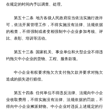
在规定的时间内予以调查、处理。
第五十二条 地方各级人民政府应当依法实施行政许
可，依法开展管理工作，不得实施没有法律、法规依据
的检查，不得强制或者变相强制中小企业参加考核、评
比、表彰、培训等活动。
第五十三条 国家机关、事业单位和大型企业不得违
约拖欠中小企业的货物、工程、服务款项。
中小企业有权要求拖欠方支付拖欠款并要求对拖欠
造成的损失进行赔偿。
第五十四条 任何单位不得违反法律、法规向中小企
业收取费用，不得实施没有法律、法规依据的罚款，不
得向中小企业摊派财物。中小企业对违反上述规定的行