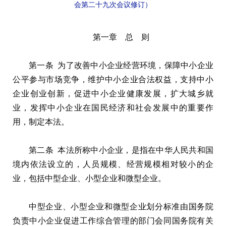
会第二十九次会议修订）
第一章 总 则
第一条 为了改善中小企业经营环境，保障中小企业
公平参与市场竞争，维护中小企业合法权益，支持中小
企业创业创新，促进中小企业健康发展，扩大城乡就
业，发挥中小企业在国民经济和社会发展中的重要作
用，制定本法。
第二条 本法所称中小企业，是指在中华人民共和国
境内依法设立的，人员规模、经营规模相对较小的企
业，包括中型企业、小型企业和微型企业。
中型企业、小型企业和微型企业划分标准由国务院
负责中小企业促进工作综合管理的部门会同国务院有关