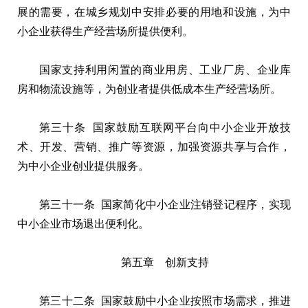
展的需要，在城乡规划中安排必要的用地和设施，为中
小企业获得生产经营场所提供便利。
国家支持利用闲置的商业用房、工业厂房、企业库
房和物流设施等，为创业者提供低成本生产经营场所。
第三十条 国家鼓励互联网平台向中小企业开放技
术、开发、营销、推广等资源，加强资源共享与合作，
为中小企业创业提供服务。
第三十一条 国家简化中小企业注销登记程序，实现
中小企业市场退出便利化。
第五章 创新支持
第三十二条 国家鼓励中小企业按照市场需求，推进