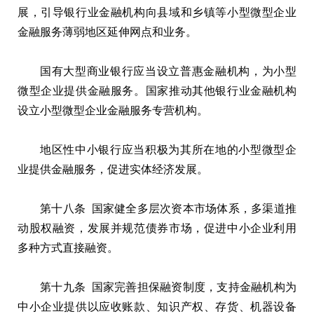
展，引导银行业金融机构向县域和乡镇等小型微型企业
金融服务薄弱地区延伸网点和业务。
国有大型商业银行应当设立普惠金融机构，为小型
微型企业提供金融服务。国家推动其他银行业金融机构
设立小型微型企业金融服务专营机构。
地区性中小银行应当积极为其所在地的小型微型企
业提供金融服务，促进实体经济发展。
第十八条 国家健全多层次资本市场体系，多渠道推
动股权融资，发展并规范债券市场，促进中小企业利用
多种方式直接融资。
第十九条 国家完善担保融资制度，支持金融机构为
中小企业提供以应收账款、知识产权、存货、机器设备