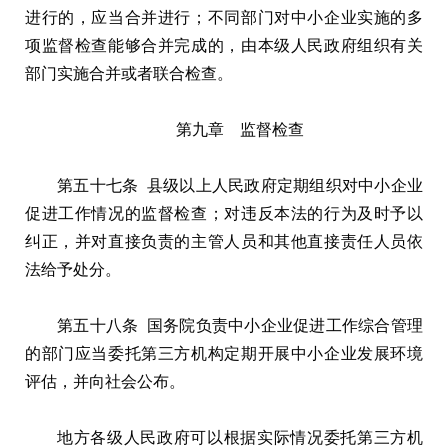
进行的，应当合并进行；不同部门对中小企业实施的多
项监督检查能够合并完成的，由本级人民政府组织有关
部门实施合并或者联合检查。
第九章 监督检查
第五十七条 县级以上人民政府定期组织对中小企业
促进工作情况的监督检查；对违反本法的行为及时予以
纠正，并对直接负责的主管人员和其他直接责任人员依
法给予处分。
第五十八条 国务院负责中小企业促进工作综合管理
的部门应当委托第三方机构定期开展中小企业发展环境
评估，并向社会公布。
地方各级人民政府可以根据实际情况委托第三方机