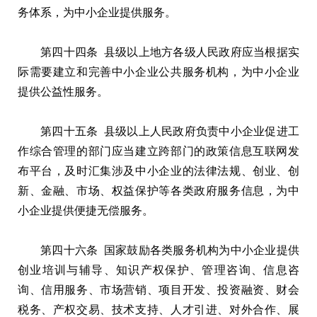
务体系，为中小企业提供服务。
第四十四条 县级以上地方各级人民政府应当根据实
际需要建立和完善中小企业公共服务机构，为中小企业
提供公益性服务。
第四十五条 县级以上人民政府负责中小企业促进工
作综合管理的部门应当建立跨部门的政策信息互联网发
布平台，及时汇集涉及中小企业的法律法规、创业、创
新、金融、市场、权益保护等各类政府服务信息，为中
小企业提供便捷无偿服务。
第四十六条 国家鼓励各类服务机构为中小企业提供
创业培训与辅导、知识产权保护、管理咨询、信息咨
询、信用服务、市场营销、项目开发、投资融资、财会
税务、产权交易、技术支持、人才引进、对外合作、展