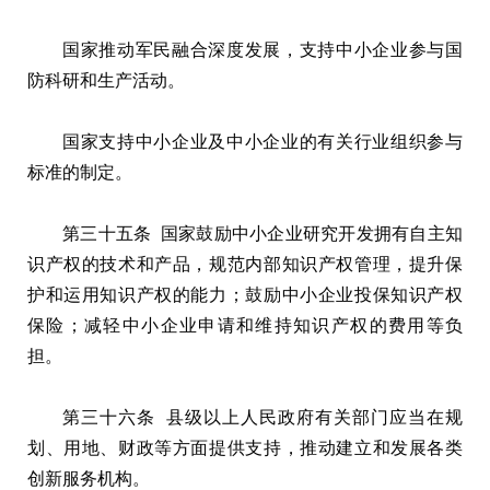
国家推动军民融合深度发展，支持中小企业参与国
防科研和生产活动。
国家支持中小企业及中小企业的有关行业组织参与
标准的制定。
第三十五条 国家鼓励中小企业研究开发拥有自主知
识产权的技术和产品，规范内部知识产权管理，提升保
护和运用知识产权的能力；鼓励中小企业投保知识产权
保险；减轻中小企业申请和维持知识产权的费用等负
担。
第三十六条 县级以上人民政府有关部门应当在规
划、用地、财政等方面提供支持，推动建立和发展各类
创新服务机构。