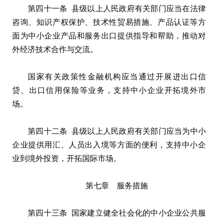
第四十一条 县级以上人民政府有关部门应当在法律
咨询、知识产权保护、技术性贸易措施、产品认证等方
面为中小企业产品和服务出口提供指导和帮助，推动对
外经济技术合作与交流。
国家有关政策性金融机构应当通过开展进出口信
贷、出口信用保险等业务，支持中小企业开拓境外市
场。
第四十二条 县级以上人民政府有关部门应当为中小
企业提供用汇、人员出入境等方面的便利，支持中小企
业到境外投资，开拓国际市场。
第七章 服务措施
第四十三条 国家建立健全社会化的中小企业公共服