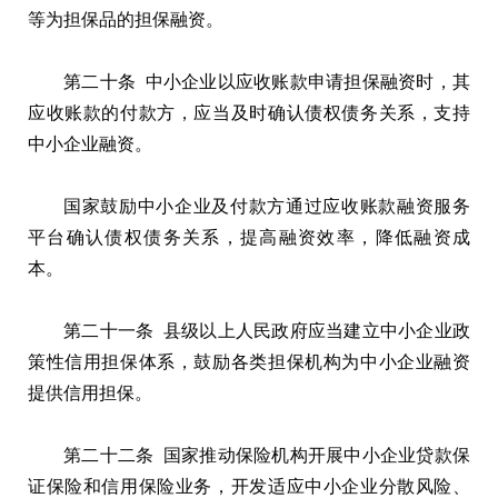
等为担保品的担保融资。
第二十条 中小企业以应收账款申请担保融资时，其
应收账款的付款方，应当及时确认债权债务关系，支持
中小企业融资。
国家鼓励中小企业及付款方通过应收账款融资服务
平台确认债权债务关系，提高融资效率，降低融资成
本。
第二十一条 县级以上人民政府应当建立中小企业政
策性信用担保体系，鼓励各类担保机构为中小企业融资
提供信用担保。
第二十二条 国家推动保险机构开展中小企业贷款保
证保险和信用保险业务，开发适应中小企业分散风险、