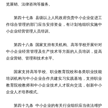
览展销、法律咨询等服务。
第四十七条 县级以上人民政府负责中小企业促进工
作综合管理的部门应当安排资金，有计划地组织实施中
小企业经营管理人员培训。
第四十八条 国家支持有关机构、高等学校开展针对
中小企业经营管理及生产技术等方面的人员培训，提高
企业营销、管理和技术水平。
国家支持高等学校、职业教育院校和各类职业技能
培训机构与中小企业合作共建实习实践基地，支持职业
教育院校教师和中小企业技术人才双向交流，创新中小
企业人才培养模式。
第四十九条 中小企业的有关行业组织应当依法维护