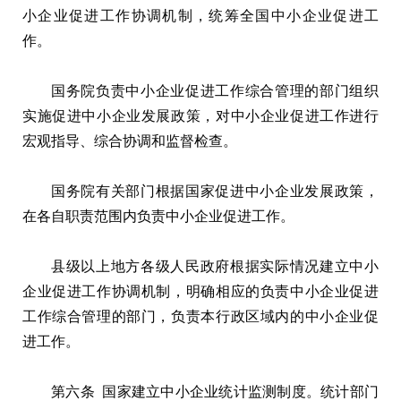
小企业促进工作协调机制，统筹全国中小企业促进工
作。
国务院负责中小企业促进工作综合管理的部门组织
实施促进中小企业发展政策，对中小企业促进工作进行
宏观指导、综合协调和监督检查。
国务院有关部门根据国家促进中小企业发展政策，
在各自职责范围内负责中小企业促进工作。
县级以上地方各级人民政府根据实际情况建立中小
企业促进工作协调机制，明确相应的负责中小企业促进
工作综合管理的部门，负责本行政区域内的中小企业促
进工作。
第六条 国家建立中小企业统计监测制度。统计部门