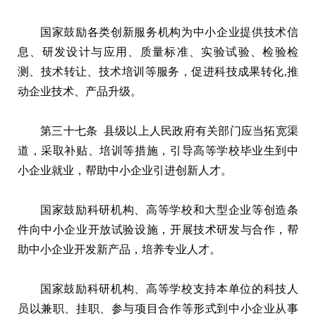
国家鼓励各类创新服务机构为中小企业提供技术信
息、研发设计与应用、质量标准、实验试验、检验检
测、技术转让、技术培训等服务，促进科技成果转化,推
动企业技术、产品升级。
第三十七条 县级以上人民政府有关部门应当拓宽渠
道，采取补贴、培训等措施，引导高等学校毕业生到中
小企业就业，帮助中小企业引进创新人才。
国家鼓励科研机构、高等学校和大型企业等创造条
件向中小企业开放试验设施，开展技术研发与合作，帮
助中小企业开发新产品，培养专业人才。
国家鼓励科研机构、高等学校支持本单位的科技人
员以兼职、挂职、参与项目合作等形式到中小企业从事