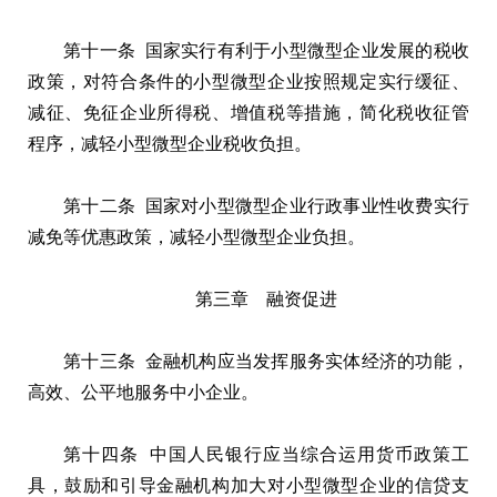
第十一条 国家实行有利于小型微型企业发展的税收
政策，对符合条件的小型微型企业按照规定实行缓征、
减征、免征企业所得税、增值税等措施，简化税收征管
程序，减轻小型微型企业税收负担。
第十二条 国家对小型微型企业行政事业性收费实行
减免等优惠政策，减轻小型微型企业负担。
第三章 融资促进
第十三条 金融机构应当发挥服务实体经济的功能，
高效、公平地服务中小企业。
第十四条 中国人民银行应当综合运用货币政策工
具，鼓励和引导金融机构加大对小型微型企业的信贷支