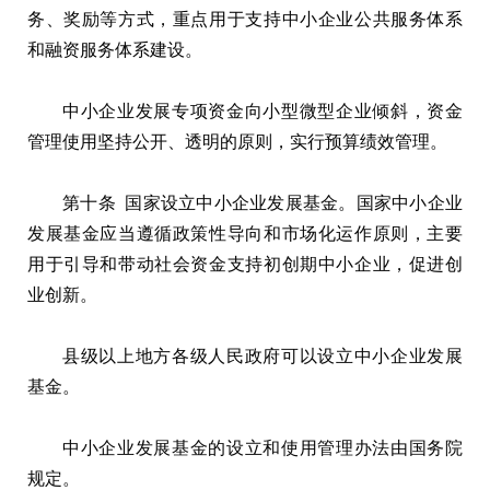
务、奖励等方式，重点用于支持中小企业公共服务体系
和融资服务体系建设。
中小企业发展专项资金向小型微型企业倾斜，资金
管理使用坚持公开、透明的原则，实行预算绩效管理。
第十条 国家设立中小企业发展基金。国家中小企业
发展基金应当遵循政策性导向和市场化运作原则，主要
用于引导和带动社会资金支持初创期中小企业，促进创
业创新。
县级以上地方各级人民政府可以设立中小企业发展
基金。
中小企业发展基金的设立和使用管理办法由国务院
规定。