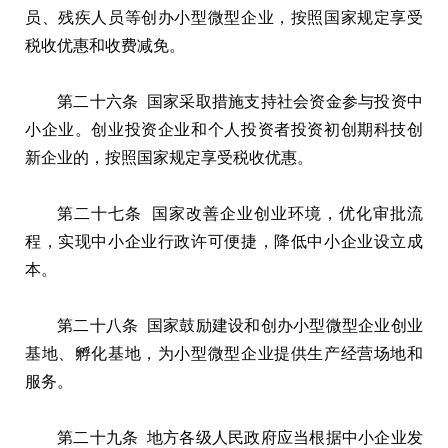
员、残疾人员等创办小型微型企业，按照国家规定享受
税收优惠和收费减免。
第二十六条 国家采取措施支持社会资金参与投资中
小企业。创业投资企业和个人投资者投资初创期科技创
新企业的，按照国家规定享受税收优惠。
第二十七条 国家改善企业创业环境，优化审批流
程，实现中小企业行政许可便捷，降低中小企业设立成
本。
第二十八条 国家鼓励建设和创办小型微型企业创业
基地、孵化基地，为小型微型企业提供生产经营场地和
服务。
第二十九条 地方各级人民政府应当根据中小企业发