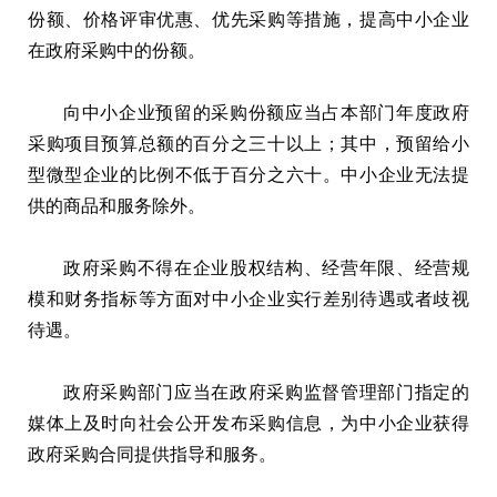
份额、价格评审优惠、优先采购等措施，提高中小企业
在政府采购中的份额。
向中小企业预留的采购份额应当占本部门年度政府
采购项目预算总额的百分之三十以上；其中，预留给小
型微型企业的比例不低于百分之六十。中小企业无法提
供的商品和服务除外。
政府采购不得在企业股权结构、经营年限、经营规
模和财务指标等方面对中小企业实行差别待遇或者歧视
待遇。
政府采购部门应当在政府采购监督管理部门指定的
媒体上及时向社会公开发布采购信息，为中小企业获得
政府采购合同提供指导和服务。