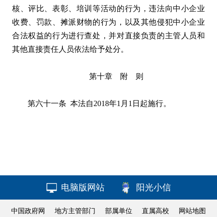
核、评比、表彰、培训等活动的行为，违法向中小企业
收费、罚款、摊派财物的行为，以及其他侵犯中小企业
合法权益的行为进行查处，并对直接负责的主管人员和
其他直接责任人员依法给予处分。
第十章 附 则
第六十一条 本法自2018年1月1日起施行。
电脑版网站
阳光小信
中国政府网
地方主管部门
部属单位
直属高校
网站地图