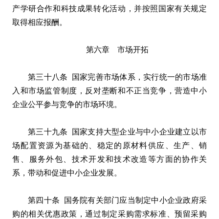
产学研合作和科技成果转化活动，并按照国家有关规定
取得相应报酬。
第六章 市场开拓
第三十八条 国家完善市场体系，实行统一的市场准
入和市场监管制度，反对垄断和不正当竞争，营造中小
企业公平参与竞争的市场环境。
第三十九条 国家支持大型企业与中小企业建立以市
场配置资源为基础的、稳定的原材料供应、生产、销
售、服务外包、技术开发和技术改造等方面的协作关
系，带动和促进中小企业发展。
第四十条 国务院有关部门应当制定中小企业政府采
购的相关优惠政策，通过制定采购需求标准、预留采购