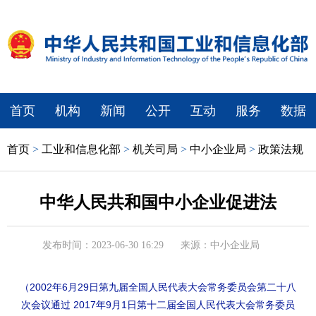
首页
机构
新闻
公开
互动
服务
数据
首页
>
工业和信息化部
>
机关司局
>
中小企业局
>
政策法规
中华人民共和国中小企业促进法
发布时间：2023-06-30 16:29
来源：中小企业局
（2002年6月29日第九届全国人民代表大会常务委员会第二十八
次会议通过 2017年9月1日第十二届全国人民代表大会常务委员