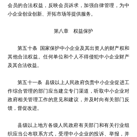
会员的合法权益，反映会员诉求，加强自律管理，为中
小企业创业创新、开拓市场等提供服务。
第八章 权益保护
第五十条 国家保护中小企业及其出资人的财产权和
其他合法权益。任何单位和个人不得侵犯中小企业财产
及其合法收益。
第五十一条 县级以上人民政府负责中小企业促进工
作综合管理的部门应当建立专门渠道，听取中小企业对
政府相关管理工作的意见和建议，并及时向有关部门反
馈，督促改进。
县级以上地方各级人民政府有关部门和有关行业组
织应当公布联系方式，受理中小企业的投诉、举报，并