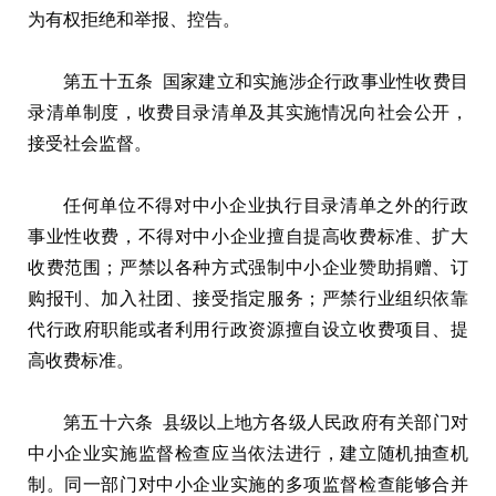
为有权拒绝和举报、控告。
第五十五条 国家建立和实施涉企行政事业性收费目
录清单制度，收费目录清单及其实施情况向社会公开，
接受社会监督。
任何单位不得对中小企业执行目录清单之外的行政
事业性收费，不得对中小企业擅自提高收费标准、扩大
收费范围；严禁以各种方式强制中小企业赞助捐赠、订
购报刊、加入社团、接受指定服务；严禁行业组织依靠
代行政府职能或者利用行政资源擅自设立收费项目、提
高收费标准。
第五十六条 县级以上地方各级人民政府有关部门对
中小企业实施监督检查应当依法进行，建立随机抽查机
制。同一部门对中小企业实施的多项监督检查能够合并