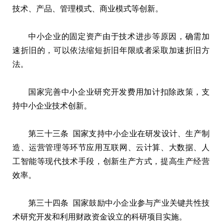
技术、产品、管理模式、商业模式等创新。
中小企业的固定资产由于技术进步等原因，确需加
速折旧的，可以依法缩短折旧年限或者采取加速折旧方
法。
国家完善中小企业研究开发费用加计扣除政策，支
持中小企业技术创新。
第三十三条 国家支持中小企业在研发设计、生产制
造、运营管理等环节应用互联网、云计算、大数据、人
工智能等现代技术手段，创新生产方式，提高生产经营
效率。
第三十四条 国家鼓励中小企业参与产业关键共性技
术研究开发和利用财政资金设立的科研项目实施。