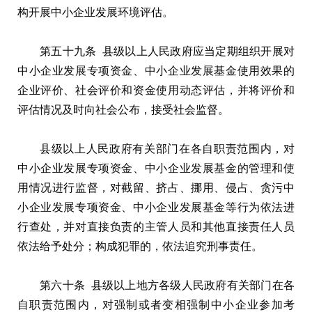
构开展中小企业发展环境评估。
第五十九条 县级以上人民政府应当定期组织开展对
中小企业发展专项资金、中小企业发展基金使用效果的
企业评价、社会评价和资金使用动态评估，并将评价和
评估情况及时向社会公布，接受社会监督。
县级以上人民政府有关部门在各自职责范围内，对
中小企业发展专项资金、中小企业发展基金的管理和使
用情况进行监督，对截留、挤占、挪用、侵占、贪污中
小企业发展专项资金、中小企业发展基金等行为依法进
行查处，并对直接负责的主管人员和其他直接责任人员
依法给予处分；构成犯罪的，依法追究刑事责任。
第六十条 县级以上地方各级人民政府有关部门在各
自职责范围内，对强制或者变相强制中小企业参加考