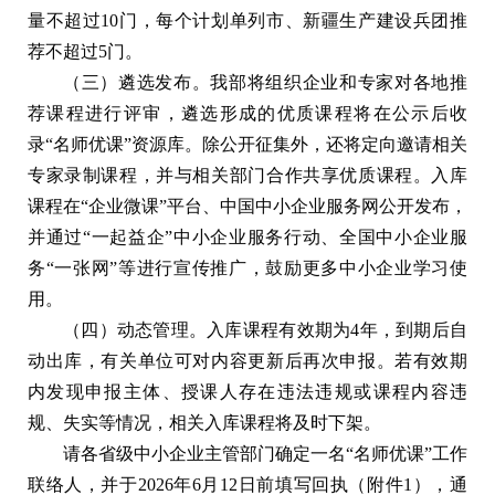
量不超过10门，每个计划单列市、新疆生产建设兵团推
荐不超过5门。
（三）遴选发布。我部将组织企业和专家对各地推
荐课程进行评审，遴选形成的优质课程将在公示后收
录“名师优课”资源库。除公开征集外，还将定向邀请相关
专家录制课程，并与相关部门合作共享优质课程。入库
课程在“企业微课”平台、中国中小企业服务网公开发布，
并通过“一起益企”中小企业服务行动、全国中小企业服
务“一张网”等进行宣传推广，鼓励更多中小企业学习使
用。
（四）动态管理。入库课程有效期为4年，到期后自
动出库，有关单位可对内容更新后再次申报。若有效期
内发现申报主体、授课人存在违法违规或课程内容违
规、失实等情况，相关入库课程将及时下架。
请各省级中小企业主管部门确定一名“名师优课”工作
联络人，并于2026年6月12日前填写回执（附件1），通