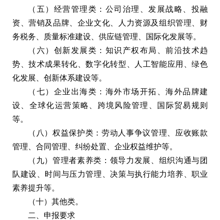
（五）经营管理类：公司治理、发展战略、投融
资、营销及品牌、企业文化、人力资源及组织管理、财
务税务、质量标准建设、供应链管理、国际化发展等。
（六）创新发展类：知识产权布局、前沿技术趋
势、技术成果转化、数字化转型、人工智能应用、绿色
化发展、创新体系建设等。
（七）企业出海类：海外市场开拓、海外品牌建
设、全球化运营策略、跨境风险管理、国际贸易规则
等。
（八）权益保护类：劳动人事争议管理、应收账款
管理、合同管理、纠纷处置、企业权益维护等。
（九）管理者素养类：领导力发展、组织沟通与团
队建设、时间与压力管理、决策与执行能力培养、职业
素养提升等。
（十）其他类。
二、申报要求