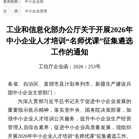
发布机构：
中小企业局
分 类：
中小企业管理
工业和信息化部办公厅关于开展2026年
中小企业人才培训“名师优课”征集遴选
工作的通知
工信厅企业函﹝2026﹞253号
各省、自治区、直辖市及计划单列市、新疆生产建设兵
团中小企业主管部门：
为深入贯彻习近平总书记关于促进中小企业发展的
重要指示批示精神，落实党中央、国务院决策部署，加
强中小企业人才培训公共服务，提升中小企业生产经营
管理人员综合素养，促进中小企业高质量发展，现组织
开展2026年中小企业人才培训“名师优课”征集遴选工作。