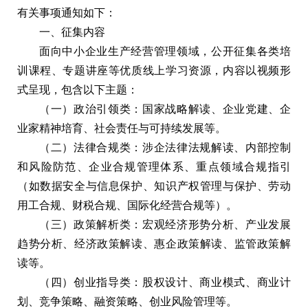
有关事项通知如下：
一、征集内容
面向中小企业生产经营管理领域，公开征集各类培
训课程、专题讲座等优质线上学习资源，内容以视频形
式呈现，包含以下主题：
（一）政治引领类：国家战略解读、企业党建、企
业家精神培育、社会责任与可持续发展等。
（二）法律合规类：涉企法律法规解读、内部控制
和风险防范、企业合规管理体系、重点领域合规指引
（如数据安全与信息保护、知识产权管理与保护、劳动
用工合规、财税合规、国际化经营合规等）。
（三）政策解析类：宏观经济形势分析、产业发展
趋势分析、经济政策解读、惠企政策解读、监管政策解
读等。
（四）创业指导类：股权设计、商业模式、商业计
划、竞争策略、融资策略、创业风险管理等。