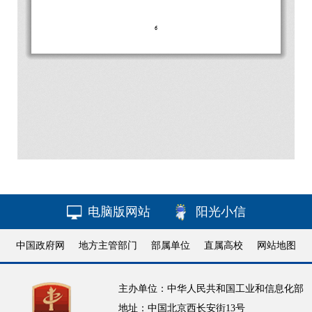
电脑版网站
阳光小信
中国政府网
地方主管部门
部属单位
直属高校
网站地图
主办单位：中华人民共和国工业和信息化部
地址：中国北京西长安街13号