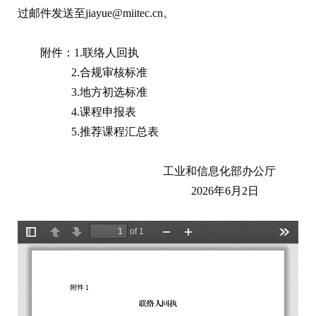
过邮件发送至jiayue@miitec.cn。
附件：1.联络人回执
2.合规审核标准
3.地方初选标准
4.课程申报表
5.推荐课程汇总表
工业和信息化部办公厅
2026年6月2日