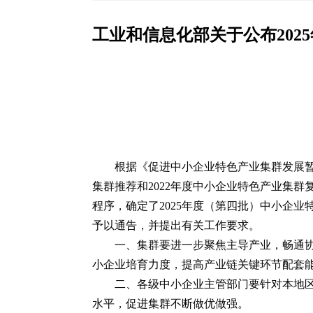
工业和信息化部关于公布202
工信部企业函〔2
根据《促进中小企业特色产业集群发展
集群推荐和2022年度中小企业特色产业集
程序，确定了2025年度（第四批）中小企
予以通告，并提出有关工作要求。
一、集群要进一步聚焦主导产业，畅通
小企业培育力度，提高产业链关键环节配套
二、各级中小企业主管部门要针对本地
水平，促进集群不断做优做强。