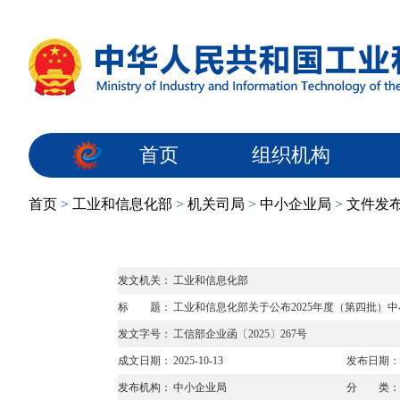
首页
组织机构
首页
>
工业和信息化部
>
机关司局
>
中小企业局
>
文件发
发文机关：
工业和信息化部
标 题：
工业和信息化部关于公布2025年度（第四批）
发文字号：
工信部企业函〔2025〕267号
成文日期：
2025-10-13
发布日期：
发布机构：
中小企业局
分 类：