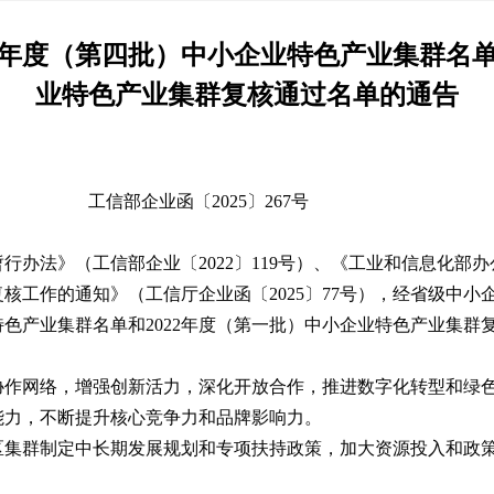
5年度（第四批）中小企业特色产业集群名单
业特色产业集群复核通过名单的通告
025〕267号
暂行办法》（工信部企业
〔2022〕
119号）、《工业和信息化部办
群复核工作的通知》（工信厅企业函
〔2025〕
77号），经省级中小
业特色产业集群名单和2022年度（第一批）中小企业特色产业集
协作网络，增强创新活力，深化开放合作，推进数字化转型和绿
能力，不断提升核心竞争力和品牌影响力。
区集群制定中长期发展规划和专项扶持政策，加大资源投入和政