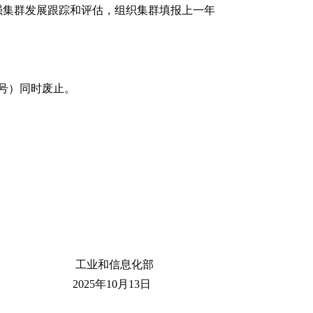
强集群发展跟踪和评估，组织集群填报上一年
3号）同时废止。
化部
13日