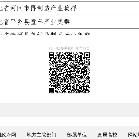
扫一扫在手机打开当前页
国政府网
地方主管部门
部属单位
直属高校
网站