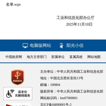
名单.wps
工业和信息化部办公厅
2025年11月10日
电脑版网站
阳光小信
中国政府网
地方主管部门
部属单位
直属高校
网站地图
主办单位：中华人民共和国工业和信息化部
地址：中国北京西长安街13号
邮编：100804
版权所有：中华人民共和国工业和信息化部
网站标识码：bm07000001
京ICP备04000001号-2