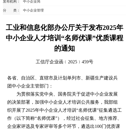
发布机构：
中小企业局
分 类：
中小企业管理
工业和信息化部办公厅关于发布2025年
中小企业人才培训“名师优课”优质课程
的通知
工信厅企业函﹝2025﹞459号
各省、自治区、直辖市及计划单列市、新疆生产建设兵
团中小企业主管部门：
为贯彻落实党中央、国务院关于促进中小企业发展
的决策部署，加强中小企业人才培训公共服务，我部组
织开展了2025年中小企业人才培训“名师优课”征集遴选工
作（以下简称“名师优课”），经过社会征集、地方推荐、
企业家评选及专家评审等多个环节，遴选出100门优质课