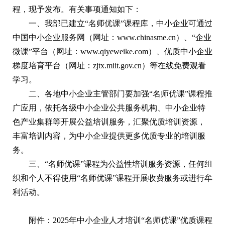
程，现予发布。有关事项通知如下：
一、我部已建立“名师优课”课程库，中小企业可通过
中国中小企业服务网（网址：www.chinasme.cn）、“企业
微课”平台（网址：www.qiyeweike.com）、优质中小企业
梯度培育平台（网址：zjtx.miit.gov.cn）等在线免费观看
学习。
二、各地中小企业主管部门要加强“名师优课”课程推
广应用，依托各级中小企业公共服务机构、中小企业特
色产业集群等开展公益培训服务，汇聚优质培训资源，
丰富培训内容，为中小企业提供更多优质专业的培训服
务。
三、“名师优课”课程为公益性培训服务资源，任何组
织和个人不得使用“名师优课”课程开展收费服务或进行牟
利活动。
附件：
2025年中小企业人才培训“名师优课”优质课程