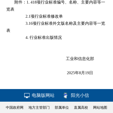
附件：1.
418项行业标准编号、名称、主要内容等一
览表
2.
1项行业标准修改单
3.
16项行业标准外文版名称及主要内容等一览
表
4.
行业标准出版情况
工业和信息化部
2025年8月19日
电脑版网站
阳光小信
中国政府网
地方主管部门
部属单位
直属高校
网站地图