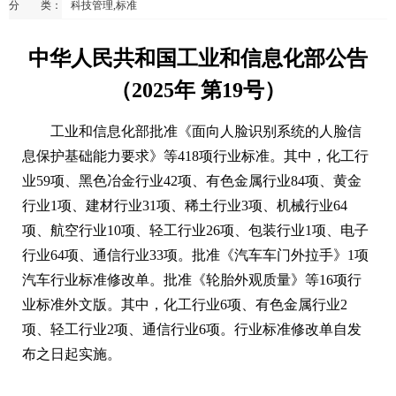
分 类：
科技管理,标准
中华人民共和国工业和信息化部公告
（2025年 第19号）
工业和信息化部批准《面向人脸识别系统的人脸信
息保护基础能力要求》等418项行业标准。其中，化工行
业59项、黑色冶金行业42项、有色金属行业84项、黄金
行业1项、建材行业31项、稀土行业3项、机械行业64
项、航空行业10项、轻工行业26项、包装行业1项、电子
行业64项、通信行业33项。批准《汽车车门外拉手》1项
汽车行业标准修改单。批准《轮胎外观质量》等16项行
业标准外文版。其中，化工行业6项、有色金属行业2
项、轻工行业2项、通信行业6项。行业标准修改单自发
布之日起实施。