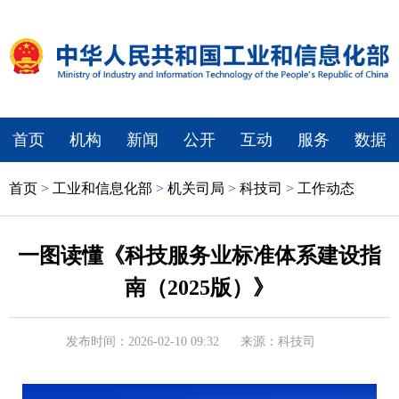
首页
机构
新闻
公开
互动
服务
数据
首页
>
工业和信息化部
>
机关司局
>
科技司
>
工作动态
一图读懂《科技服务业标准体系建设指
南（2025版）》
发布时间：2026-02-10 09:32
来源：科技司