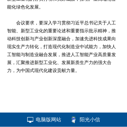
能化绿色化发展。
会议要求，要深入学习贯彻习近平总书记关于人工
智能、新型工业化的重要论述和重要指示批示精神，推
动科技创新与产业创新深度融合，加速先进科技成果向
现实生产力转化，打造现代化制造业中试能力，加快人
工智能与制造业融合发展，推进人工智能产业高质量发
展，汇聚推进新型工业化、发展新质生产力的强大合
力，为中国式现代化建设贡献力量。
电脑版网站
阳光小信