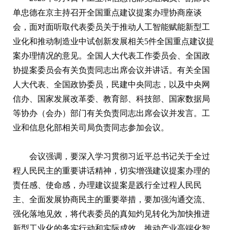
单忠德在京主持召开全国重点建议提案办理协商座谈
会，面对面听取代表委员关于推动人工智能赋能新型工
业化和推动制造业中试创新发展相关5件全国重点建议提
案办理情况的意见。全国人大代表工作委员会、全国政
协提案委员会有关负责同志出席会议并讲话。有关全国
人大代表、全国政协委员，民建中央同志，以及中央网
信办、国家发展改革委、教育部、科技部、国家数据局
等协办（会办）部门有关负责同志出席会议并发言。工
业和信息化部相关司局负责同志参加会议。
会议强调，要深入学习贯彻习近平总书记关于全过
程人民民主的重要讲话精神，切实增强建议提案办理的
责任感、使命感，办理建议提案是践行全过程人民民
主、全面发展协商民主的重要举措，要加强沟通交流、
强化落地见效，将代表委员的真知灼见转化为加快推进
新型工业化的务实行动和实际成效，推动产业高端化智