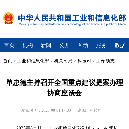
首页
机构
新闻
公开
互动
服务
数据
首页
>
工业和信息化部
>
机关司局
>
科技司
>
工作动态
单忠德主持召开全国重点建议提案办理
协商座谈会
发布时间：2025-08-01 17:03
来源：科技司
2025年8月1日，工业和信息化部党组成员、副部长