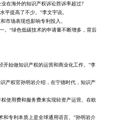
企业在海外的知识产权诉讼胜诉率超过7
水平提高了不少。”李文宇说。
收和市场表现也影响专利投入。
全球第一。“绿色低碳技术的申请量不断增多，背后
经开始做知识产权的运营和商业化工作。”李
席知识产权官孙明岩介绍，在宁德时代，知识产
许权使用费和服务费来实现轻资产运营。在欧
术和专利本质上是全球通用语言。”孙明岩介