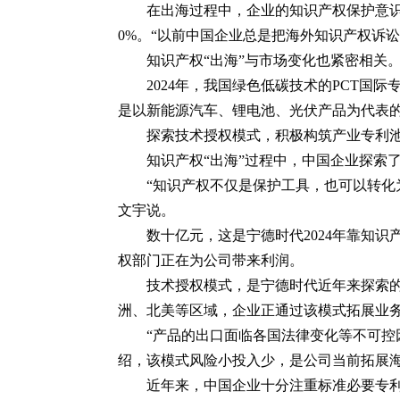
在出海过程中，企业的知识产权保护意识
0%。“以前中国企业总是把海外知识产权诉
知识产权“出海”与市场变化也紧密相关
2024年，我国绿色低碳技术的PCT国际
是以新能源汽车、锂电池、光伏产品为代表的
探索技术授权模式，积极构筑产业专利
知识产权“出海”过程中，中国企业探索
“知识产权不仅是保护工具，也可以转化
文宇说。
数十亿元，这是宁德时代2024年靠知
权部门正在为公司带来利润。
技术授权模式，是宁德时代近年来探索
洲、北美等区域，企业正通过该模式拓展业
“产品的出口面临各国法律变化等不可控
绍，该模式风险小投入少，是公司当前拓展
近年来，中国企业十分注重标准必要专