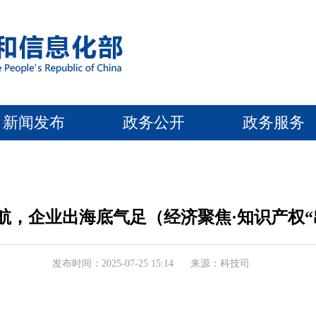
新闻发布
政务公开
政务服务
航，企业出海底气足（经济聚焦·知识产权“
发布时间：2025-07-25 15:14
来源：科技司