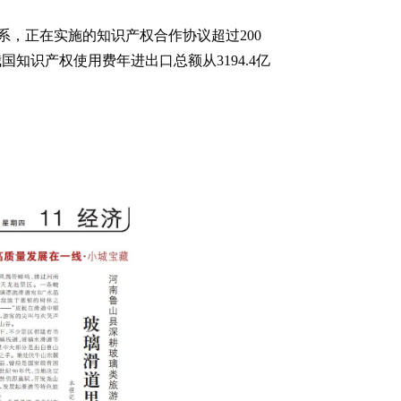
系，正在实施的知识产权合作协议超过200
国知识产权使用费年进出口总额从3194.4亿