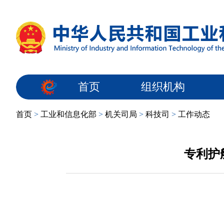
首页
组织机构
首页
>
工业和信息化部
>
机关司局
>
科技司
>
工作动态
专利护