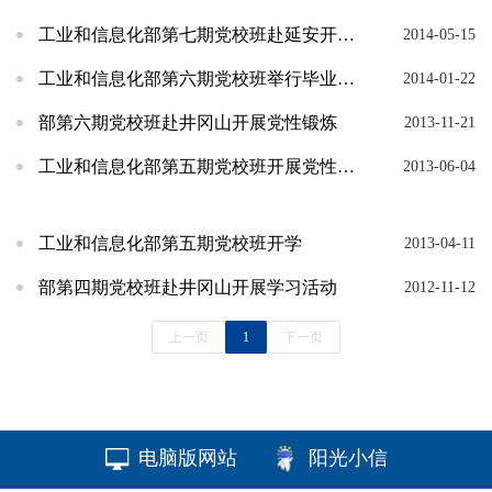
工业和信息化部第七期党校班赴延安开展党性锻炼
2014-05-15
工业和信息化部第六期党校班举行毕业典礼
2014-01-22
部第六期党校班赴井冈山开展党性锻炼
2013-11-21
工业和信息化部第五期党校班开展党性锻炼和调研实践活动
2013-06-04
工业和信息化部第五期党校班开学
2013-04-11
部第四期党校班赴井冈山开展学习活动
2012-11-12
上一页
1
下一页
电脑版网站
阳光小信