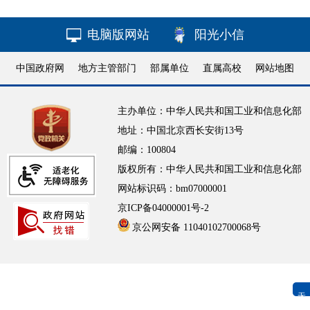
电脑版网站
阳光小信
中国政府网
地方主管部门
部属单位
直属高校
网站地图
主办单位：中华人民共和国工业和信息化部
地址：中国北京西长安街13号
邮编：100804
版权所有：中华人民共和国工业和信息化部
网站标识码：bm07000001
京ICP备04000001号-2
京公网安备 11040102700068号
无障碍浏览