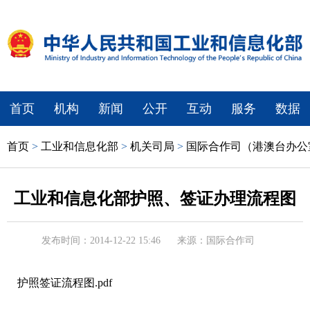
首页
机构
新闻
公开
互动
服务
数据
首页
>
工业和信息化部
>
机关司局
>
国际合作司（港澳台办公
工业和信息化部护照、签证办理流程图
发布时间：2014-12-22 15:46
来源：国际合作司
护照签证流程图.pdf