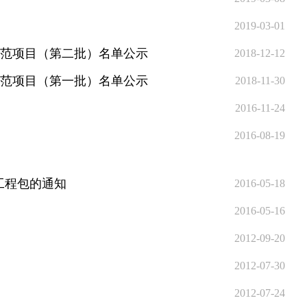
2019-03-01
示范项目（第二批）名单公示
2018-12-12
示范项目（第一批）名单公示
2018-11-30
2016-11-24
2016-08-19
工程包的通知
2016-05-18
2016-05-16
2012-09-20
2012-07-30
2012-07-24