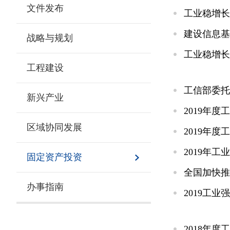
文件发布
工业稳增长
建设信息基
战略与规划
工业稳增长
工程建设
工信部委托
新兴产业
2019年
区域协同发展
2019年
2019年
固定资产投资
全国加快推
办事指南
2019工
2018年