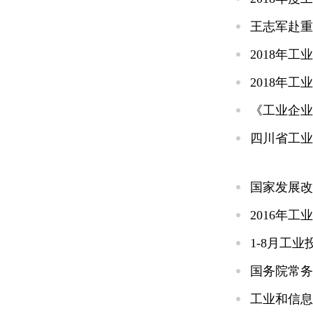
王志军赴重
2018年
2018年
《工业企业
四川省工业
国家发展改
2016年
1-8月工
国务院常务
工业和信息