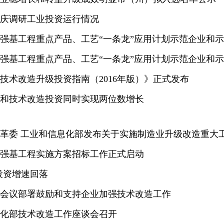
庆调研工业投资运行情况
工业强基工程重点产品、工艺“一条龙”应用计划示范企业和
工业强基工程重点产品、工艺“一条龙”应用计划示范企业和
技术改造升级投资指南（2016年版）》正式发布
和技术改造投资同时实现两位数增长
革委 工业和信息化部发布关于实施制造业升级改造重大
工业强基工程实施方案招标工作正式启动
业投资增速回落
会议部署鼓励和支持企业加强技术改造工作
化部技术改造工作座谈会召开