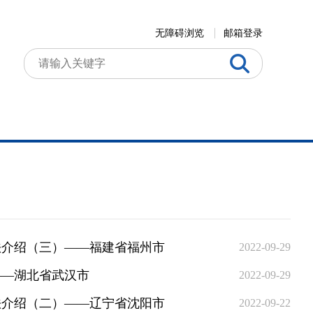
无障碍浏览
邮箱登录
法介绍（三）——福建省福州市
2022-09-29
——湖北省武汉市
2022-09-29
法介绍（二）——辽宁省沈阳市
2022-09-22