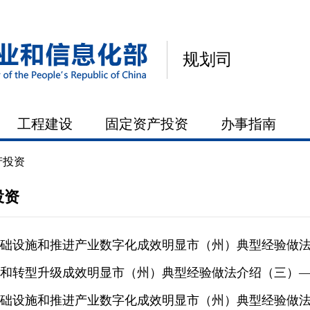
规划司
工程建设
固定资产投资
办事指南
产投资
投资
础设施和推进产业数字化成效明显市（州）典型经验做
和转型升级成效明显市（州）典型经验做法介绍（三）
础设施和推进产业数字化成效明显市（州）典型经验做