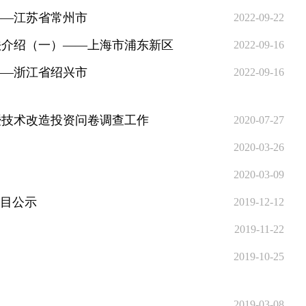
——江苏省常州市
2022-09-22
法介绍（一）——上海市浦东新区
2022-09-16
——浙江省绍兴市
2022-09-16
暨技术改造投资问卷调查工作
2020-07-27
2020-03-26
2020-03-09
项目公示
2019-12-12
2019-11-22
2019-10-25
2019-03-08