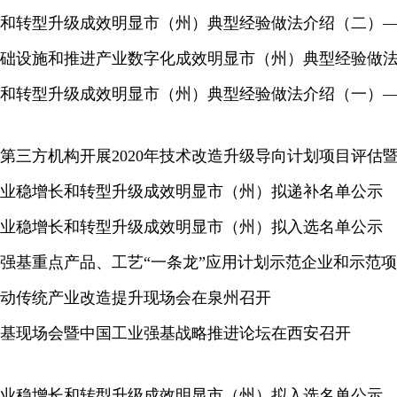
和转型升级成效明显市（州）典型经验做法介绍（二）
础设施和推进产业数字化成效明显市（州）典型经验做
和转型升级成效明显市（州）典型经验做法介绍（一）
第三方机构开展2020年技术改造升级导向计划项目评估
度工业稳增长和转型升级成效明显市（州）拟递补名单公示
度工业稳增长和转型升级成效明显市（州）拟入选名单公示
工业强基重点产品、工艺“一条龙”应用计划示范企业和示范
动传统产业改造提升现场会在泉州召开
业强基现场会暨中国工业强基战略推进论坛在西安召开
度工业稳增长和转型升级成效明显市（州）拟入选名单公示