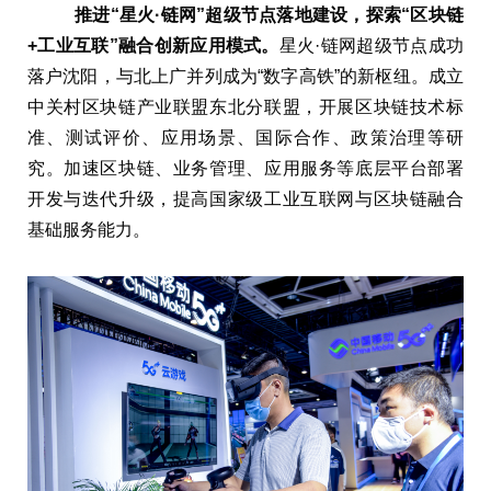
推进“星火·链网”超级节点落地建设，探索“区块链
+
工业互联”融合创新应用模式。
星火·链网超级节点成功
落户沈阳，与北上广并列成为“数字高铁”的新枢纽。成立
中关村区块链产业联盟东北分联盟，开展区块链技术标
准、测试评价、应用场景、国际合作、政策治理等研
究。加速区块链、业务管理、应用服务等底层平台部署
开发与迭代升级，提高国家级工业互联网与区块链融合
基础服务能力。