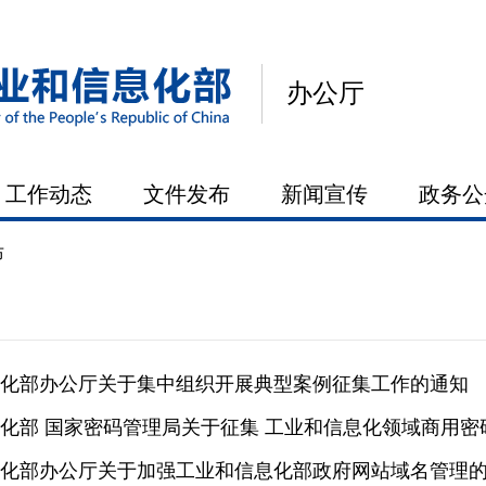
办公厅
工作动态
文件发布
新闻宣传
政务公
布
化部办公厅关于集中组织开展典型案例征集工作的通知
化部 国家密码管理局关于征集 工业和信息化领域商用
化部办公厅关于加强工业和信息化部政府网站域名管理