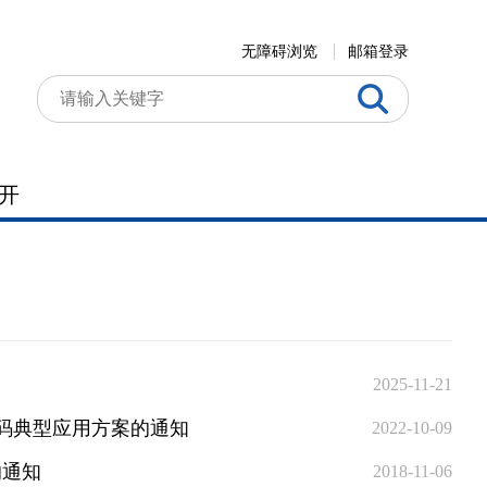
无障碍浏览
邮箱登录
开
2025-11-21
密码典型应用方案的通知
2022-10-09
的通知
2018-11-06