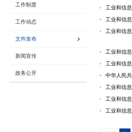
工作制度
工业和信息
工业和信息
工作动态
工业和信息
文件发布
工业和信息
新闻宣传
工业和信息
政务公开
中华人民共
工业和信息
工业和信息
工业和信息