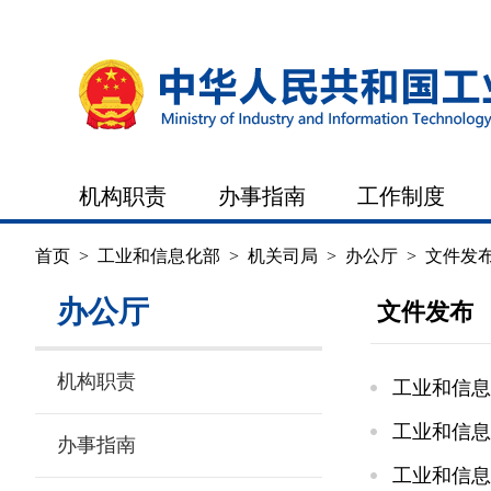
机构职责
办事指南
工作制度
首页
>
工业和信息化部
>
机关司局
>
办公厅
>
文件发
办公厅
文件发布
机构职责
工业和信息
工业和信息
办事指南
工业和信息