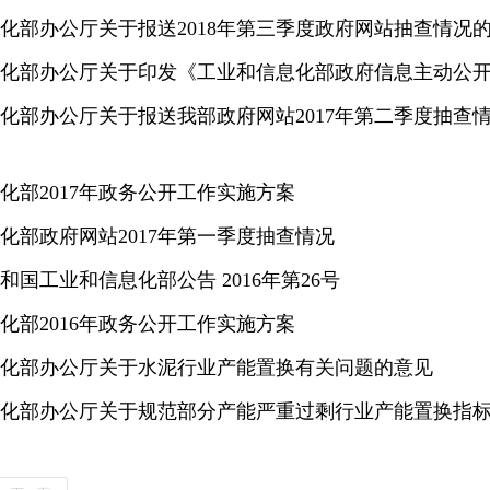
化部办公厅关于报送2018年第三季度政府网站抽查情况
化部办公厅关于印发《工业和信息化部政府信息主动公
化部办公厅关于报送我部政府网站2017年第二季度抽查
化部2017年政务公开工作实施方案
化部政府网站2017年第一季度抽查情况
和国工业和信息化部公告 2016年第26号
化部2016年政务公开工作实施方案
化部办公厅关于水泥行业产能置换有关问题的意见
化部办公厅关于规范部分产能严重过剩行业产能置换指