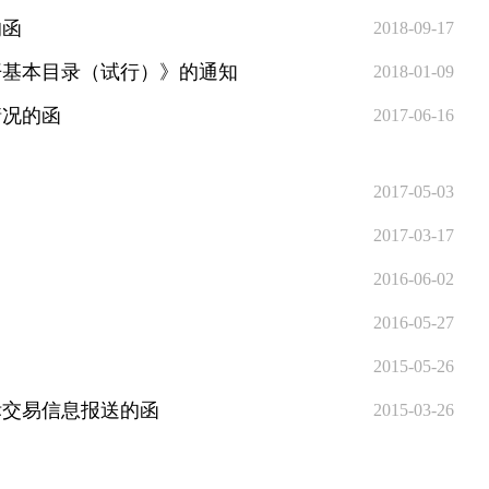
的函
2018-09-17
开基本目录（试行）》的通知
2018-01-09
情况的函
2017-06-16
2017-05-03
2017-03-17
2016-06-02
2016-05-27
2015-05-26
标交易信息报送的函
2015-03-26