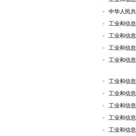
中华人民共
工业和信息
工业和信息
工业和信息
工业和信息
工业和信息
工业和信息
工业和信息
工业和信息
工业和信息