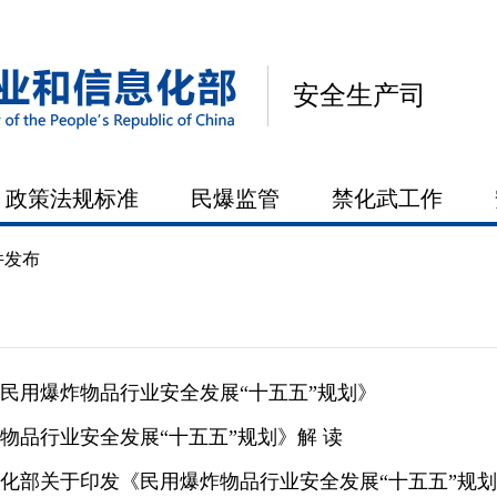
安全生产司
政策法规标准
民爆监管
禁化武工作
件发布
民用爆炸物品行业安全发展“十五五”规划》
物品行业安全发展“十五五”规划》解 读
化部关于印发《民用爆炸物品行业安全发展“十五五”规