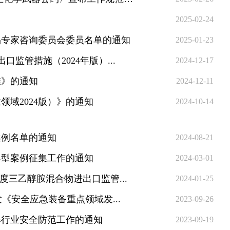
2025-02-24
品专家咨询委员会委员名单的通知
2025-01-23
监管措施（2024年版）...
2024-12-17
准》的通知
2024-12-11
域2024版）》的通知
2024-10-14
案例名单的通知
2024-08-21
典型案例征集工作的通知
2024-03-01
度三乙醇胺混合物进出口监管...
2024-01-25
《安全应急装备重点领域发...
2023-09-26
爆行业安全防范工作的通知
2023-09-19