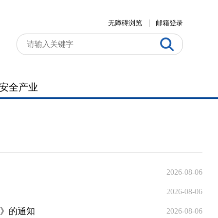
无障碍浏览
邮箱登录
安全产业
2026-08-06
2026-08-06
划》的通知
2026-08-06