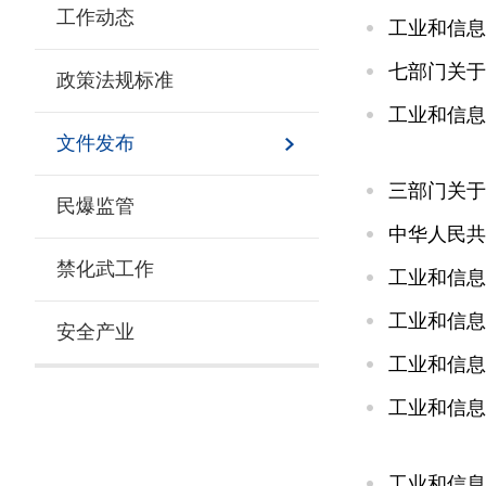
工作动态
工业和信息
七部门关于
政策法规标准
工业和信息
文件发布
三部门关于
民爆监管
中华人民共
禁化武工作
工业和信息
工业和信息
安全产业
工业和信息
工业和信息