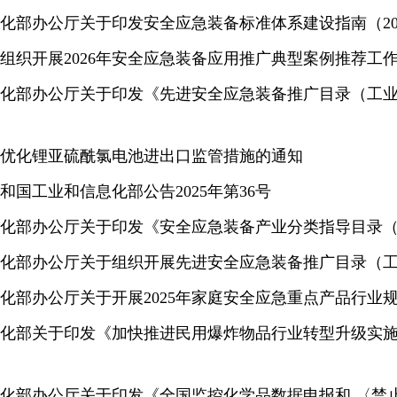
化部办公厅关于印发安全应急装备标准体系建设指南（20
组织开展2026年安全应急装备应用推广典型案例推荐工
化部办公厅关于印发《先进安全应急装备推广目录（工业领
优化锂亚硫酰氯电池进出口监管措施的通知
和国工业和信息化部公告2025年第36号
化部办公厅关于印发《安全应急装备产业分类指导目录（2
化部办公厅关于组织开展先进安全应急装备推广目录（工业领
化部办公厅关于开展2025年家庭安全应急重点产品行业
化部关于印发《加快推进民用爆炸物品行业转型升级实