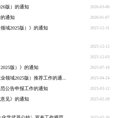
26版）的通知
2026-03-06
作的通知
2026-01-07
域2025版）》的通知
2025-12-31
2025-12-12
2025-12-03
025版）》的通知
2025-07-18
域2025版）推荐工作的通...
2025-04-24
规范公告申报工作的通知
2025-03-12
施意见》的通知
2025-02-28
工业和信息化部办公厅关于印发《全国监控化学品数据申报和 〈禁止化学武器公约〉宣布工作规范（...
2025-02-26