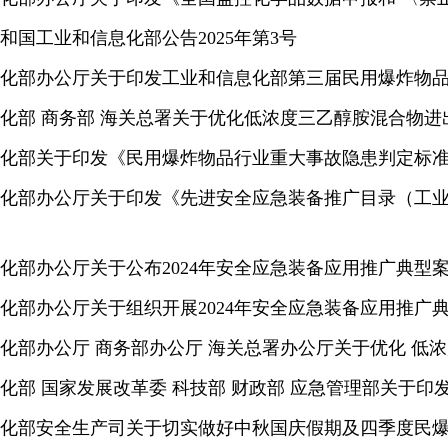
和国工业和信息化部公告2025年第3号
化部办公厅关于印发工业和信息化部第三届民用爆炸物
化部 商务部 海关总署关于优化低浓度三乙醇胺混合物进出口
化部关于印发《民用爆炸物品行业重大事故隐患判定标
化部办公厅关于印发《先进安全应急装备推广目录（工业领
化部办公厅关于公布2024年安全应急装备应用推广典型
化部办公厅关于组织开展2024年安全应急装备应用推广
化部办公厅 商务部办公厅 海关总署办公厅关于优化 低浓
化部 国家发展改革委 科技部 财政部 应急管理部关于印发
化部安全生产司关于切实做好中秋国庆假期及四季度民